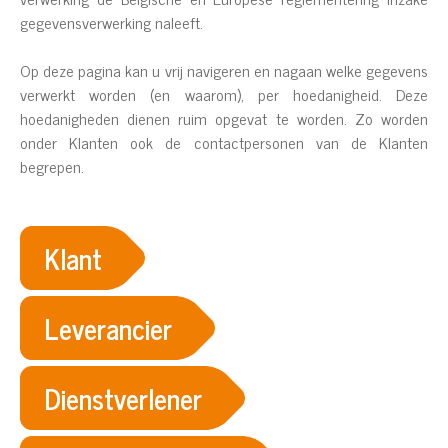
gegevensverwerking naleeft.
Op deze pagina kan u vrij navigeren en nagaan welke gegevens
verwerkt worden (en waarom), per hoedanigheid. Deze
hoedanigheden dienen ruim opgevat te worden. Zo worden
onder Klanten ook de contactpersonen van de Klanten
begrepen.
Klant
Leverancier
Dienstverlener