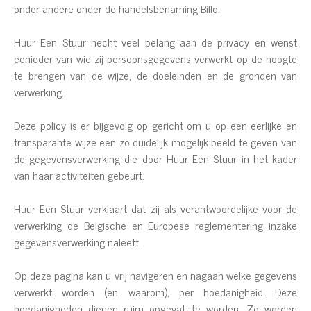
onder andere onder de handelsbenaming Billo.
Huur Een Stuur hecht veel belang aan de privacy en wenst
eenieder van wie zij persoonsgegevens verwerkt op de hoogte
te brengen van de wijze, de doeleinden en de gronden van
verwerking.
Deze policy is er bijgevolg op gericht om u op een eerlijke en
transparante wijze een zo duidelijk mogelijk beeld te geven van
de gegevensverwerking die door Huur Een Stuur in het kader
van haar activiteiten gebeurt.
Huur Een Stuur verklaart dat zij als verantwoordelijke voor de
verwerking de Belgische en Europese reglementering inzake
gegevensverwerking naleeft.
Op deze pagina kan u vrij navigeren en nagaan welke gegevens
verwerkt worden (en waarom), per hoedanigheid. Deze
hoedanigheden dienen ruim opgevat te worden. Zo worden