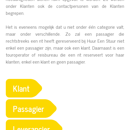
onder Klanten ook de contactpersonen van de Klanten
begrepen.
Het is eveneens mogelijk dat u niet onder één categorie valt,
maar onder verschillende. Zo zal een passagier die
rechtstreeks een rit heeft gereserveerd bij Huur Een Stuur niet
enkel een passagier zijn, maar ook een klant. Daarnaast is een
touroperator of reisbureau die een rit reserveert voor haar
klanten, enkel een klant en geen passagier.
Klant
Passagier
Leverancier