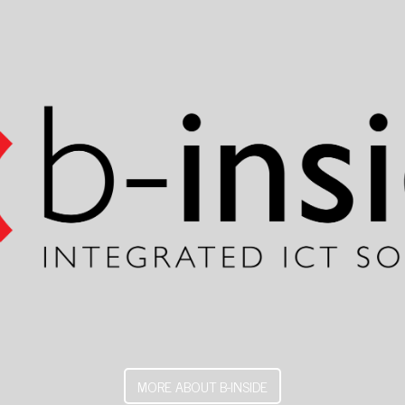
MORE ABOUT B-INSIDE