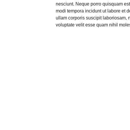
nesciunt. Neque porro quisquam est,
modi tempora incidunt ut labore et
ullam corporis suscipit laboriosam, 
voluptate velit esse quam nihil mole