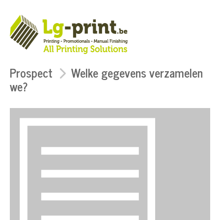
Prospect
Welke gegevens verzamelen
we?