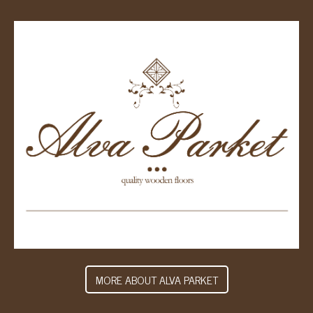
MORE ABOUT ALVA PARKET