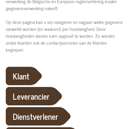
verwerking de Belgische en Europese reglementering inzake
gegevensverwerking naleeft.
Op deze pagina kan u vrij navigeren en nagaan welke gegevens
verwerkt worden (en waarom), per hoedanigheid. Deze
hoedanigheden dienen ruim opgevat te worden. Zo worden
onder Klanten ook de contactpersonen van de Klanten
begrepen.
Klant
Leverancier
Dienstverlener