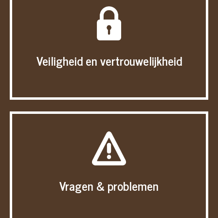
Veiligheid en vertrouwelijkheid
Vragen & problemen