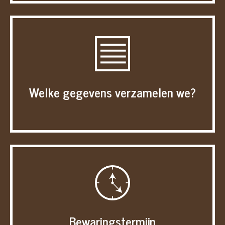
Welke gegevens verzamelen we?
Bewaringstermijn