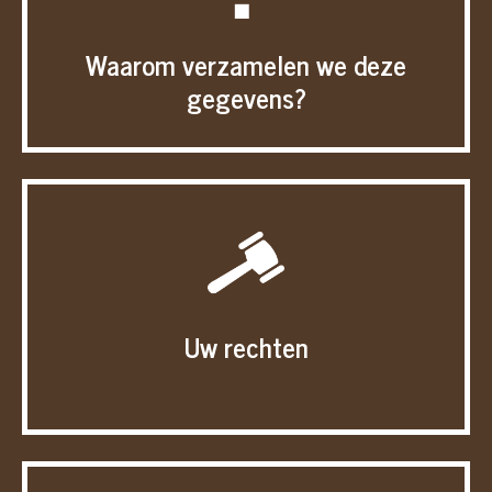
Waarom verzamelen we deze
gegevens?
Uw rechten