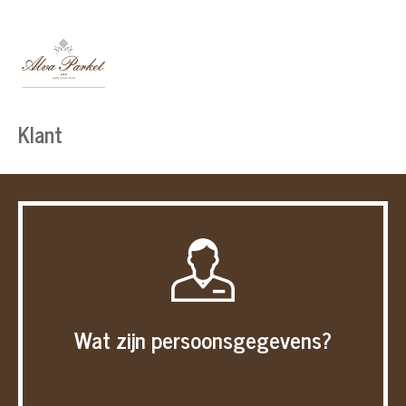
Klant
Wat zijn persoonsgegevens?