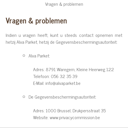
Vragen & problemen
Vragen & problemen
Indien u vragen heeft, kunt u steeds contact opnemen met
hetzij Alva Parket, hetzij de Gegevensbeschermingsautoriteit:
Alva Parket:
Adres: 8791 Waregem, Kleine Heerweg 122
Telefoon: 056 32 35 39
E-Mail: info@alvaparket.be
De Gegevensbeschermingsautoriteit:
Adres: 1000 Brussel, Drukpersstraat 35
Website: www.privacycommission.be