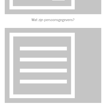
Wat zijn persoonsgegevens?