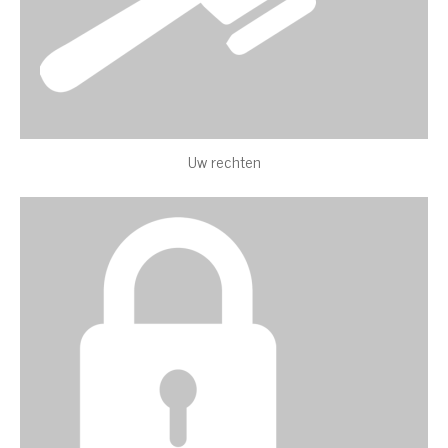
Uw rechten