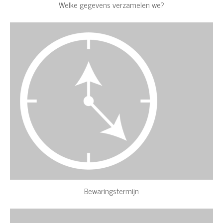
Welke gegevens verzamelen we?
Bewaringstermijn