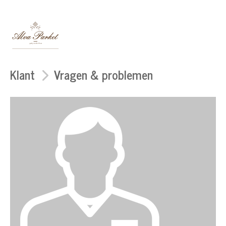
Klant
Vragen & problemen