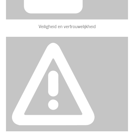
Veiligheid en vertrouwelijkheid