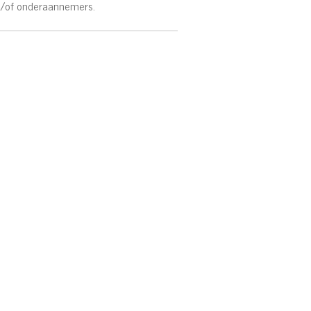
en/of onderaannemers.