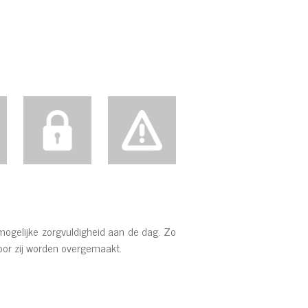
mogelijke zorgvuldigheid aan de dag. Zo
oor zij worden overgemaakt.