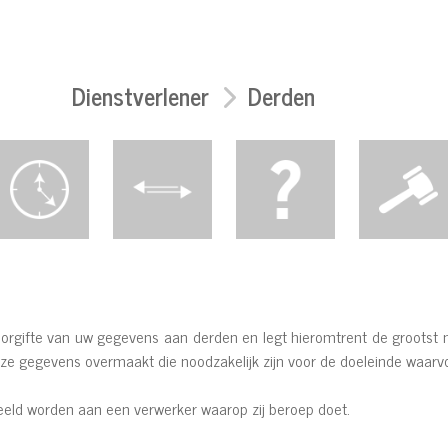
Dienstverlener
Derden
oorgifte van uw gegevens aan derden en legt hieromtrent de grootst 
deze gegevens overmaakt die noodzakelijk zijn voor de doeleinde waarv
d worden aan een verwerker waarop zij beroep doet.