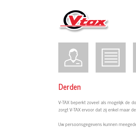
Derden
V-TAX beperkt zoveel als mogelijk de d
zorgt V-TAX ervoor dat zij enkel maar 
Uw persoonsgegevens kunnen meegedeel