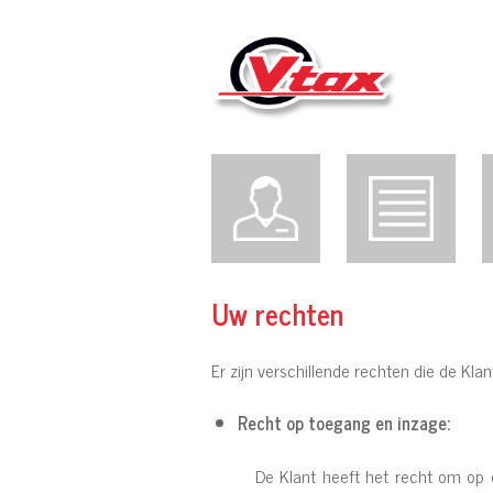
Uw rechten
Er zijn verschillende rechten die de Kla
Recht op toegang en inzage:
De Klant heeft het recht om op 