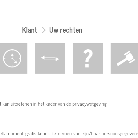
Klant
Uw rechten
nt kan uitoefenen in het kader van de privacywetgeving:
elk moment gratis kennis te nemen van zijn/haar persoonsgegevens