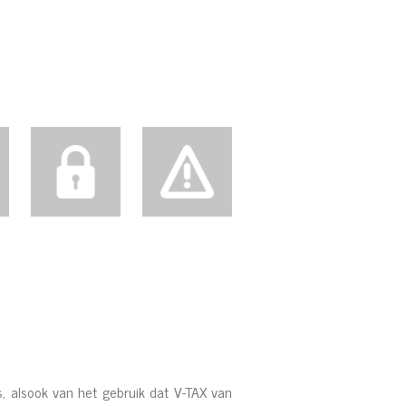
, alsook van het gebruik dat V-TAX van