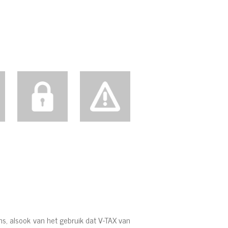
s, alsook van het gebruik dat V-TAX van