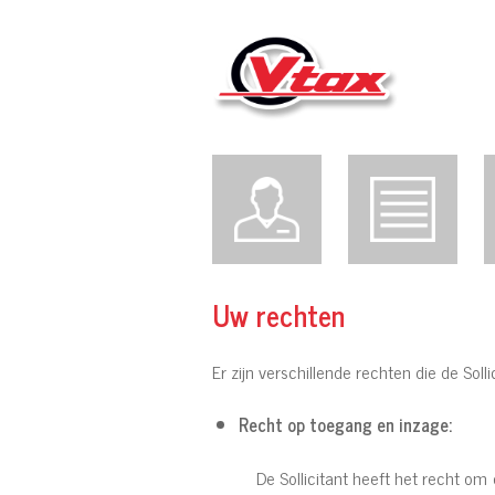
Uw rechten
Er zijn verschillende rechten die de Sol
Recht op toegang en inzage:
De Sollicitant heeft het recht o