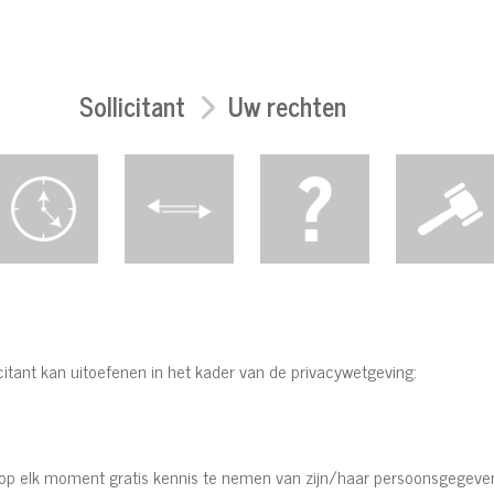
Sollicitant
Uw rechten
licitant kan uitoefenen in het kader van de privacywetgeving:
m op elk moment gratis kennis te nemen van zijn/haar persoonsgegeven