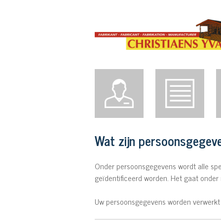
Wat zijn persoonsgegev
Onder persoonsgegevens wordt alle speci
geïdentificeerd worden. Het gaat onder
Uw persoonsgegevens worden verwerkt d