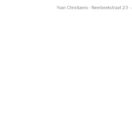
Yvan Christiaens - Neerbeekstraat 23 