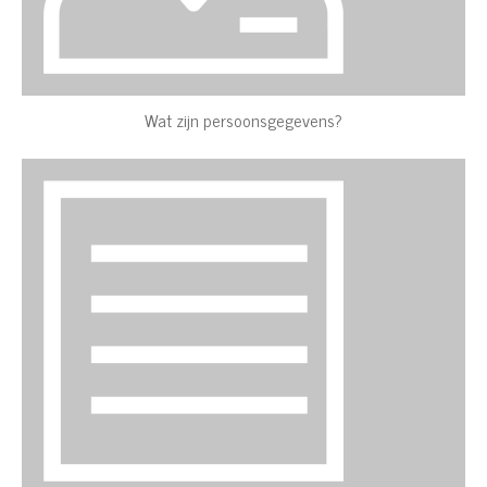
Wat zijn persoonsgegevens?