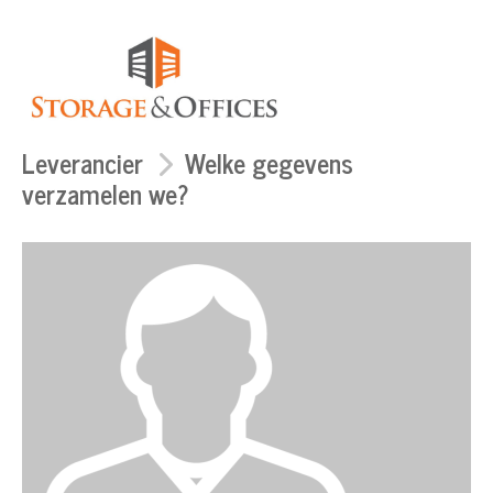
Leverancier
Welke gegevens
verzamelen we?