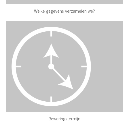
Welke gegevens verzamelen we?
Bewaringstermijn