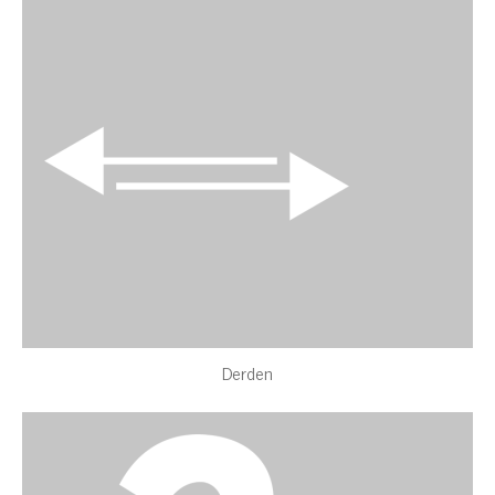
Derden