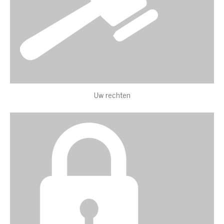
Uw rechten