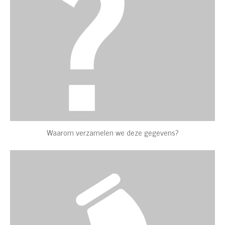
Waarom verzamelen we deze gegevens?