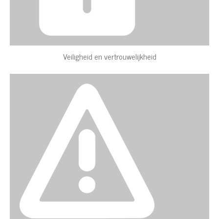
Veiligheid en vertrouwelijkheid