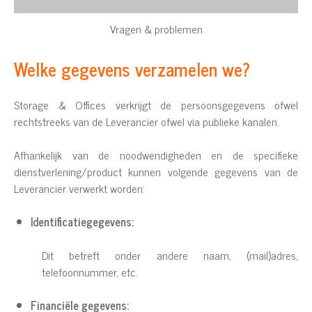
Vragen & problemen
Welke gegevens verzamelen we?
Storage & Offices verkrijgt de persoonsgegevens ofwel
rechtstreeks van de Leverancier ofwel via publieke kanalen.
Afhankelijk van de noodwendigheden en de specifieke
dienstverlening/product kunnen volgende gegevens van de
Leverancier verwerkt worden:
Identificatiegegevens:
Dit betreft onder andere naam, (mail)adres,
telefoonnummer, etc.
Financiële gegevens: