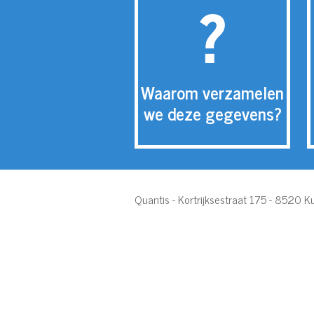
Waarom verzamelen
we deze gegevens?
Quantis - Kortrijksestraat 175 - 8520