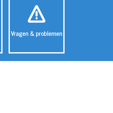
Vragen & problemen