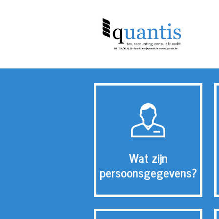
Wat zijn
persoonsgegevens?