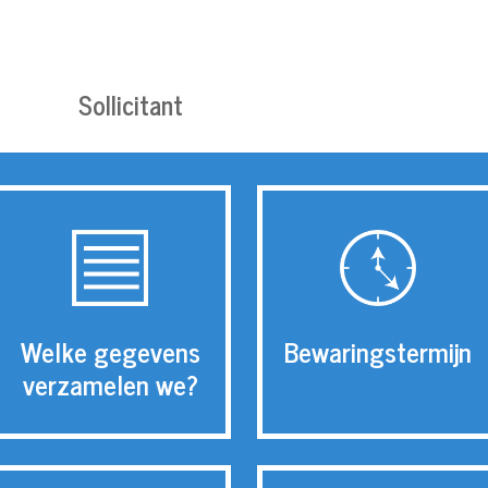
Sollicitant
Bewaringstermijn
Welke gegevens
verzamelen we?