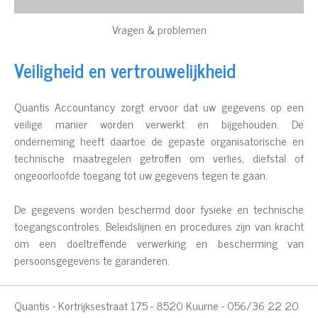
Vragen & problemen
Veiligheid en vertrouwelijkheid
Quantis Accountancy zorgt ervoor dat uw gegevens op een
veilige manier worden verwerkt en bijgehouden. De
onderneming heeft daartoe de gepaste organisatorische en
technische maatregelen getroffen om verlies, diefstal of
ongeoorloofde toegang tot uw gegevens tegen te gaan.
De gegevens worden beschermd door fysieke en technische
toegangscontroles. Beleidslijnen en procedures zijn van kracht
om een doeltreffende verwerking en bescherming van
persoonsgegevens te garanderen.
Quantis - Kortrijksestraat 175 - 8520 Kuurne - 056/36 22 20