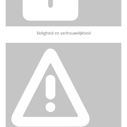
Veiligheid en vertrouwelijkheid