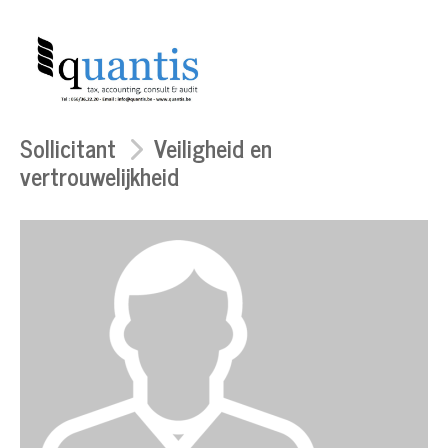
Sollicitant
Veiligheid en
vertrouwelijkheid