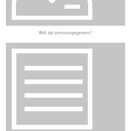
Wat zijn persoonsgegevens?