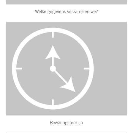
Welke gegevens verzamelen we?
Bewaringstermijn