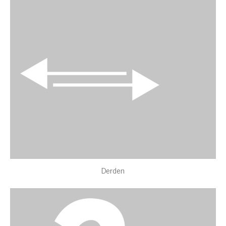
Derden