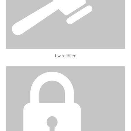
Uw rechten