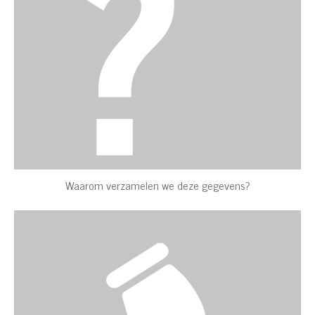
Waarom verzamelen we deze gegevens?