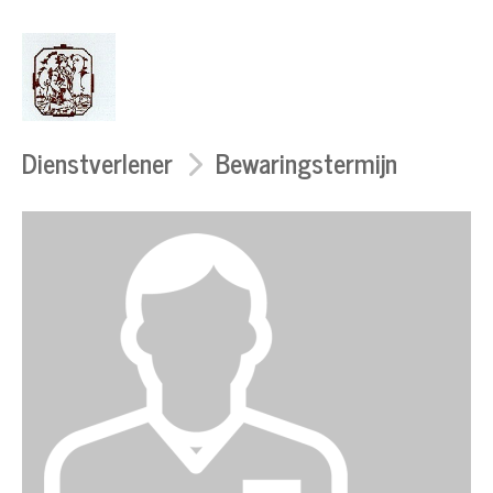
Dienstverlener
Bewaringstermijn