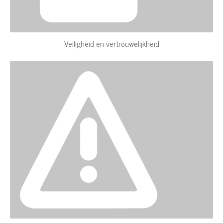
Veiligheid en vertrouwelijkheid