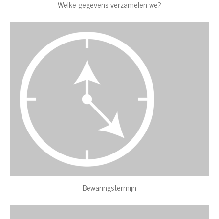
Welke gegevens verzamelen we?
Bewaringstermijn