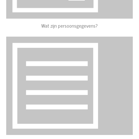
Wat zijn persoonsgegevens?