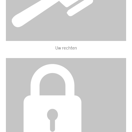
Uw rechten