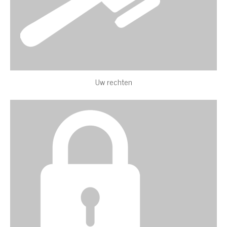
Uw rechten