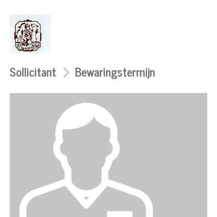
Sollicitant
Bewaringstermijn