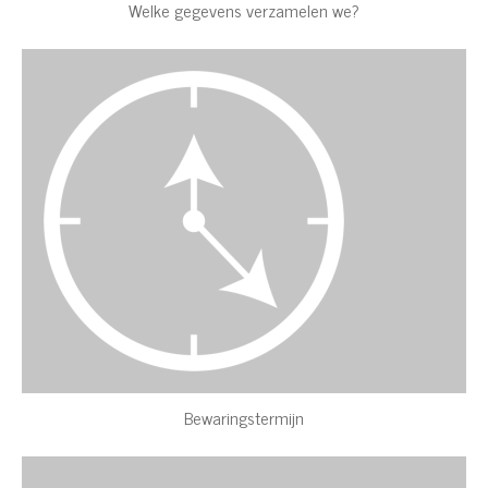
Welke gegevens verzamelen we?
Bewaringstermijn