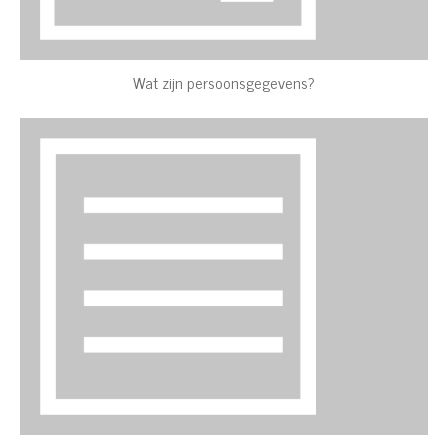
Wat zijn persoonsgegevens?