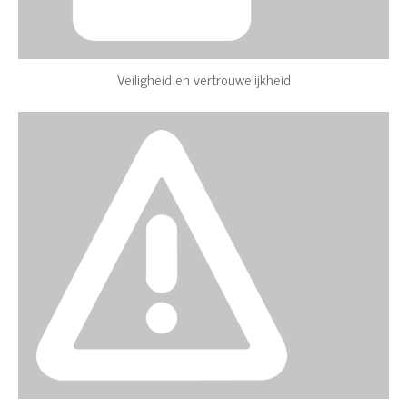
Veiligheid en vertrouwelijkheid