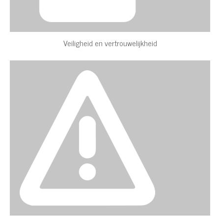
Veiligheid en vertrouwelijkheid