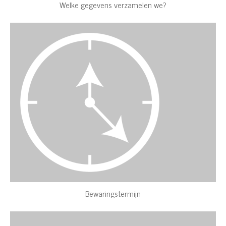
Welke gegevens verzamelen we?
Bewaringstermijn