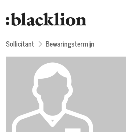
Sollicitant
Bewaringstermijn