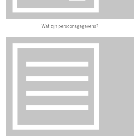
Wat zijn persoonsgegevens?