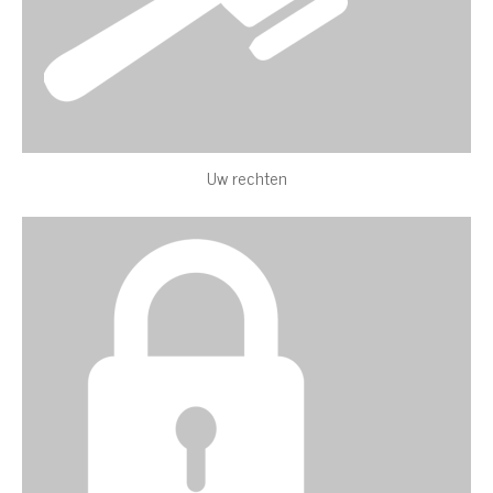
Uw rechten