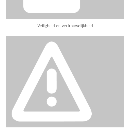
Veiligheid en vertrouwelijkheid