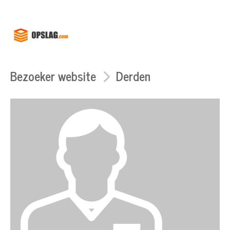
Bezoeker website
Derden