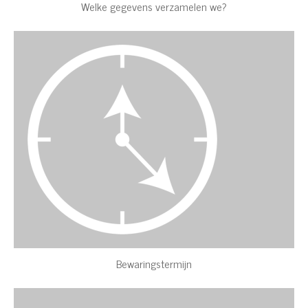
Welke gegevens verzamelen we?
Bewaringstermijn