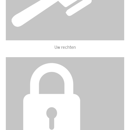
Uw rechten