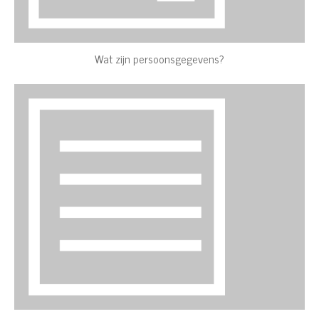
Wat zijn persoonsgegevens?