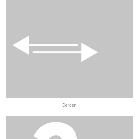
Derden