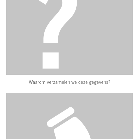
Waarom verzamelen we deze gegevens?