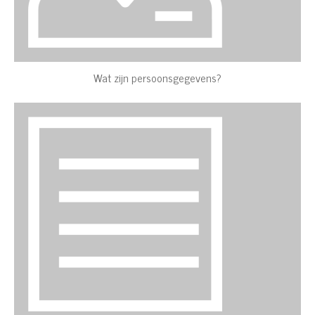
Wat zijn persoonsgegevens?