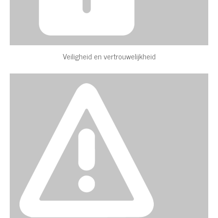
Veiligheid en vertrouwelijkheid