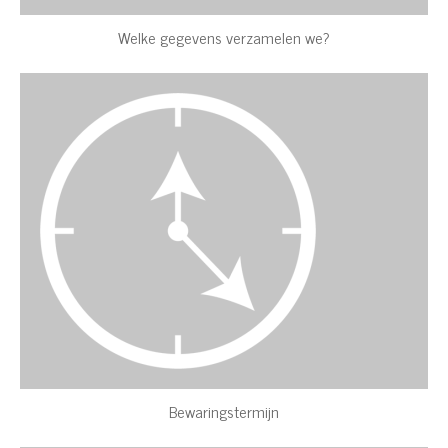
Welke gegevens verzamelen we?
Bewaringstermijn