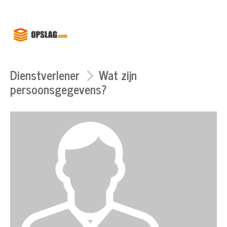
Dienstverlener
Wat zijn
persoonsgegevens?