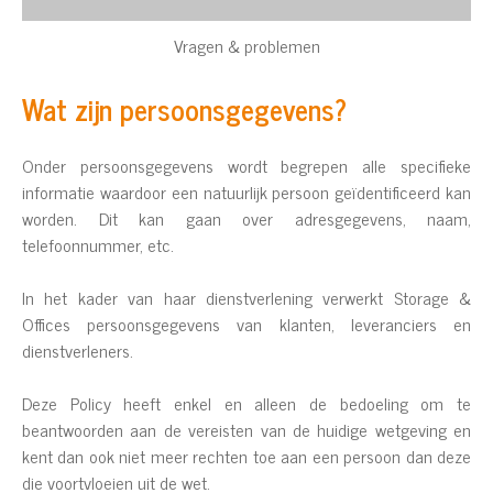
Vragen & problemen
Wat zijn persoonsgegevens?
Onder persoonsgegevens wordt begrepen alle specifieke
informatie waardoor een natuurlijk persoon geïdentificeerd kan
worden. Dit kan gaan over adresgegevens, naam,
telefoonnummer, etc.
In het kader van haar dienstverlening verwerkt Storage &
Offices persoonsgegevens van klanten, leveranciers en
dienstverleners.
Deze Policy heeft enkel en alleen de bedoeling om te
beantwoorden aan de vereisten van de huidige wetgeving en
kent dan ook niet meer rechten toe aan een persoon dan deze
die voortvloeien uit de wet.