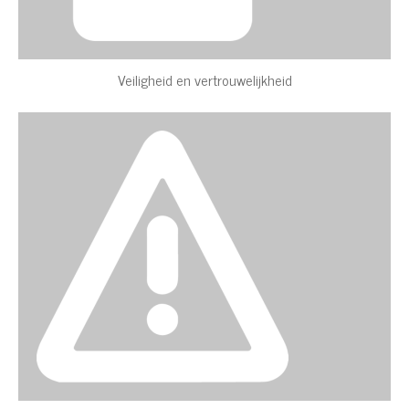
Veiligheid en vertrouwelijkheid