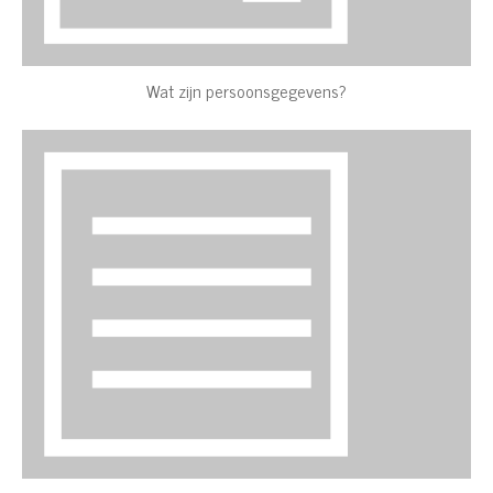
Wat zijn persoonsgegevens?