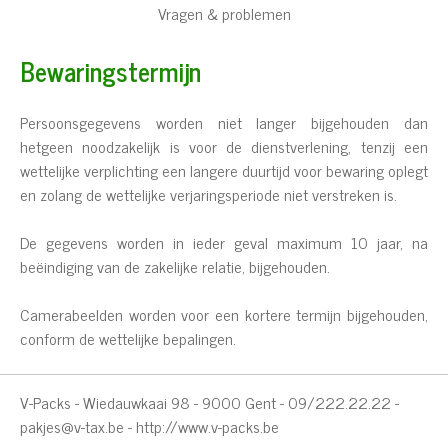
Vragen & problemen
Bewaringstermijn
Persoonsgegevens worden niet langer bijgehouden dan
hetgeen noodzakelijk is voor de dienstverlening, tenzij een
wettelijke verplichting een langere duurtijd voor bewaring oplegt
en zolang de wettelijke verjaringsperiode niet verstreken is.
De gegevens worden in ieder geval maximum 10 jaar, na
beëindiging van de zakelijke relatie, bijgehouden.
Camerabeelden worden voor een kortere termijn bijgehouden,
conform de wettelijke bepalingen.
V-Packs - Wiedauwkaai 98 - 9000 Gent - 09/222.22.22 -
pakjes@v-tax.be
-
http://www.v-packs.be