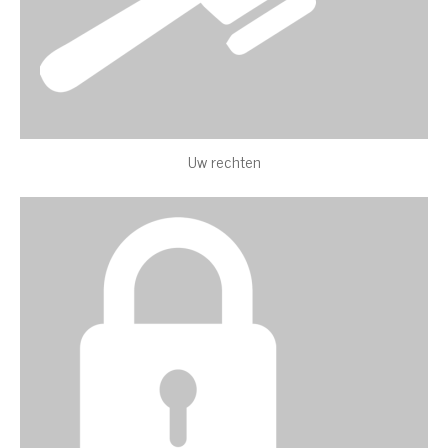
Uw rechten