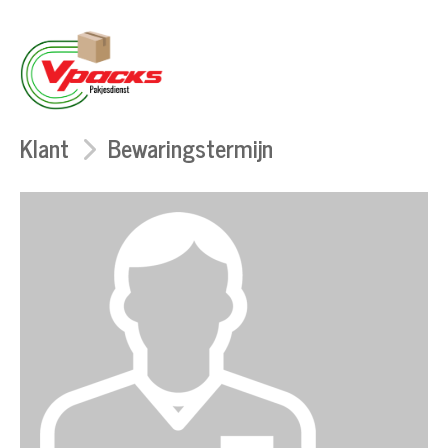
Klant
Bewaringstermijn