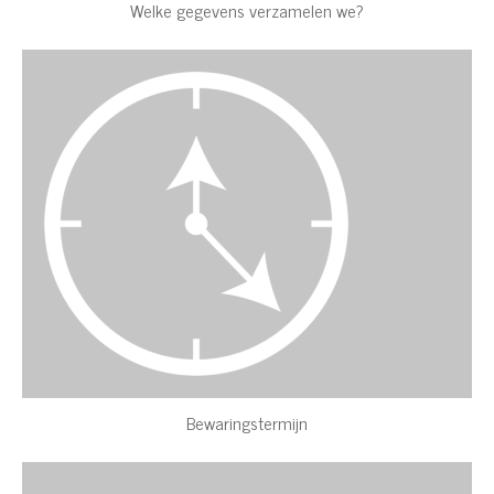
Welke gegevens verzamelen we?
Bewaringstermijn