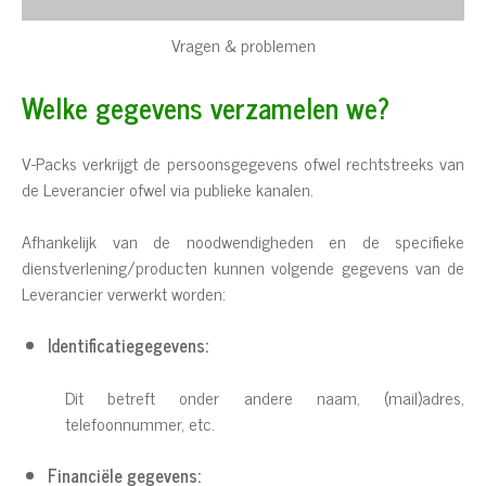
Vragen & problemen
Welke gegevens verzamelen we?
V-Packs verkrijgt de persoonsgegevens ofwel rechtstreeks van
de Leverancier ofwel via publieke kanalen.
Afhankelijk van de noodwendigheden en de specifieke
dienstverlening/producten kunnen volgende gegevens van de
Leverancier verwerkt worden:
Identificatiegegevens:
Dit betreft onder andere naam, (mail)adres,
telefoonnummer, etc.
Financiële gegevens: