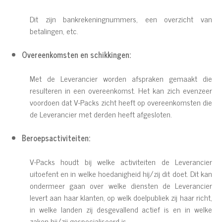
Dit zijn bankrekeningnummers, een overzicht van
betalingen, etc.
Overeenkomsten en schikkingen:
Met de Leverancier worden afspraken gemaakt die
resulteren in een overeenkomst. Het kan zich evenzeer
voordoen dat V-Packs zicht heeft op overeenkomsten die
de Leverancier met derden heeft afgesloten.
Beroepsactiviteiten:
V-Packs houdt bij welke activiteiten de Leverancier
uitoefent en in welke hoedanigheid hij/zij dit doet. Dit kan
ondermeer gaan over welke diensten de Leverancier
levert aan haar klanten, op welk doelpubliek zij haar richt,
in welke landen zij desgevallend actief is en in welke
zaken hij/zij gespecialiseerd is.