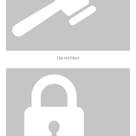
Uw rechten