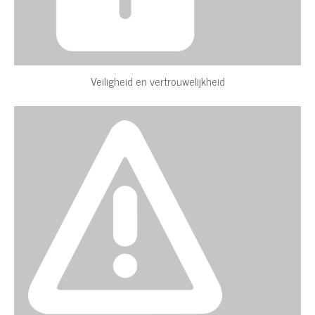
Veiligheid en vertrouwelijkheid