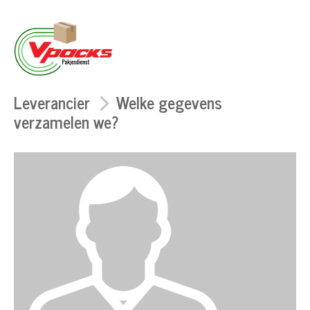
Leverancier
Welke gegevens
verzamelen we?