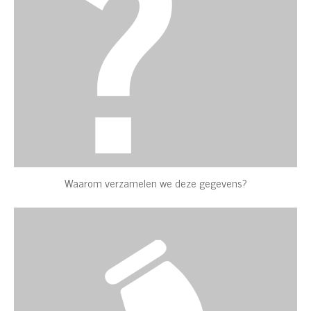
Waarom verzamelen we deze gegevens?