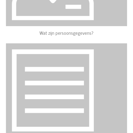
Wat zijn persoonsgegevens?