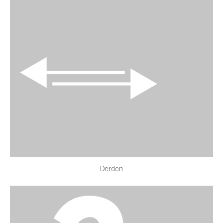
Derden