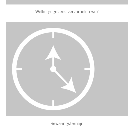
Welke gegevens verzamelen we?
Bewaringstermijn