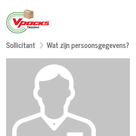
Sollicitant
Wat zijn persoonsgegevens?