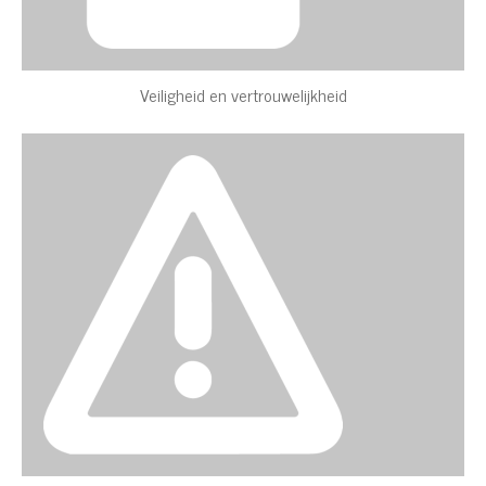
Veiligheid en vertrouwelijkheid