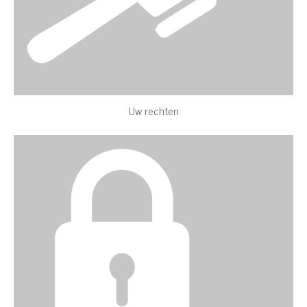
Uw rechten