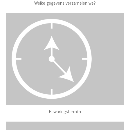
Welke gegevens verzamelen we?
Bewaringstermijn