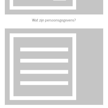
Wat zijn persoonsgegevens?