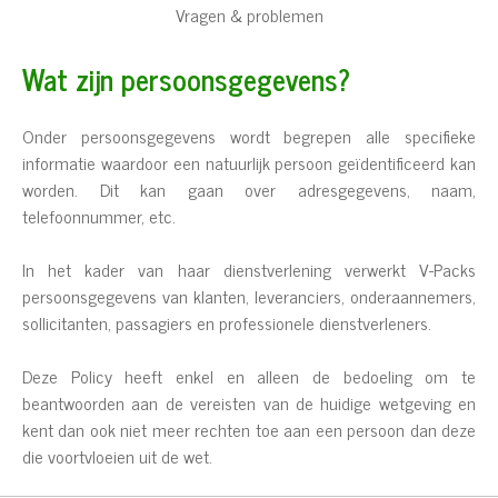
Vragen & problemen
Wat zijn persoonsgegevens?
Onder persoonsgegevens wordt begrepen alle specifieke
informatie waardoor een natuurlijk persoon geïdentificeerd kan
worden. Dit kan gaan over adresgegevens, naam,
telefoonnummer, etc.
In het kader van haar dienstverlening verwerkt V-Packs
persoonsgegevens van klanten, leveranciers, onderaannemers,
sollicitanten, passagiers en professionele dienstverleners.
Deze Policy heeft enkel en alleen de bedoeling om te
beantwoorden aan de vereisten van de huidige wetgeving en
kent dan ook niet meer rechten toe aan een persoon dan deze
die voortvloeien uit de wet.