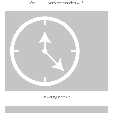
Welke gegevens verzamelen we?
Bewaringstermijn