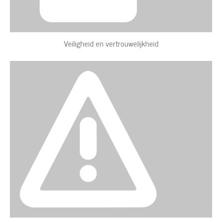
Veiligheid en vertrouwelijkheid