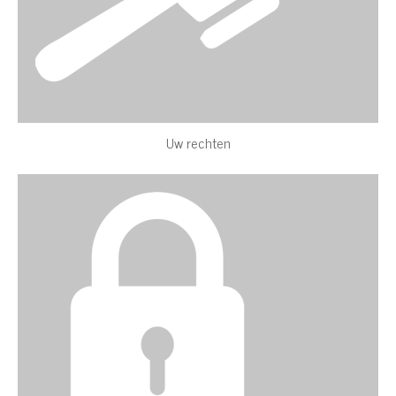
Uw rechten