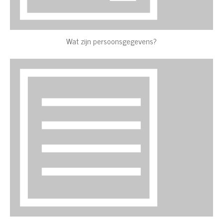
Wat zijn persoonsgegevens?