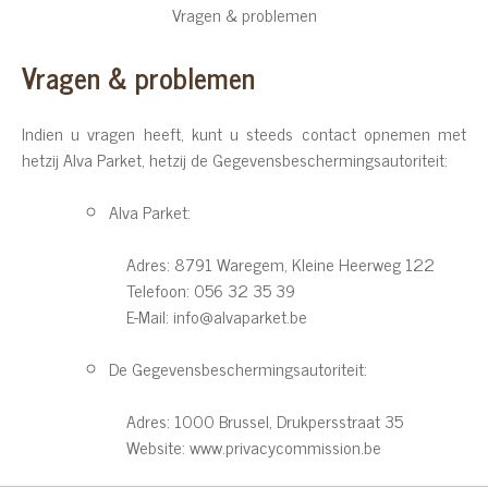
Vragen & problemen
Vragen & problemen
Indien u vragen heeft, kunt u steeds contact opnemen met
hetzij Alva Parket, hetzij de Gegevensbeschermingsautoriteit:
Alva Parket:
Adres: 8791 Waregem, Kleine Heerweg 122
Telefoon: 056 32 35 39
E-Mail: info@alvaparket.be
De Gegevensbeschermingsautoriteit:
Adres: 1000 Brussel, Drukpersstraat 35
Website: www.privacycommission.be