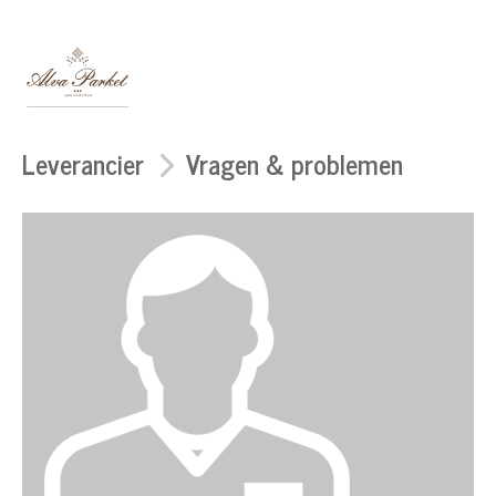
Leverancier
Vragen & problemen