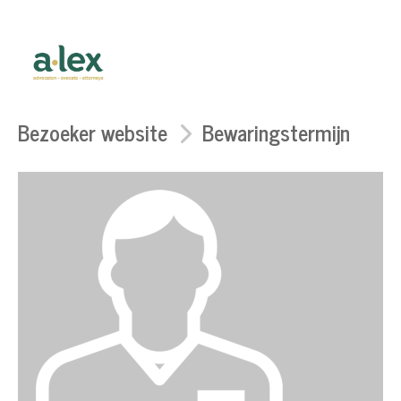
Bezoeker website
Bewaringstermijn