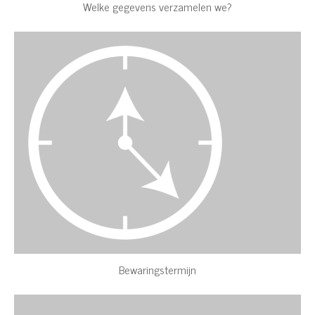
Welke gegevens verzamelen we?
Bewaringstermijn