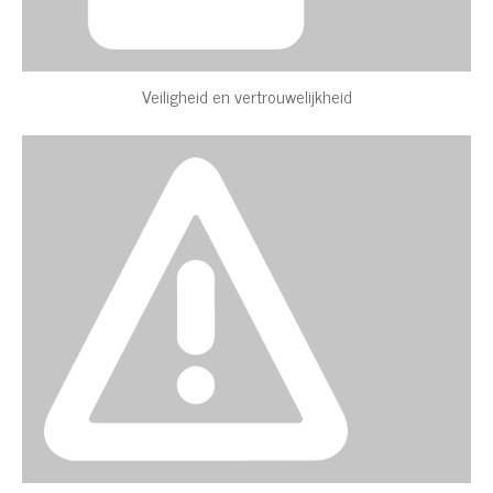
Veiligheid en vertrouwelijkheid