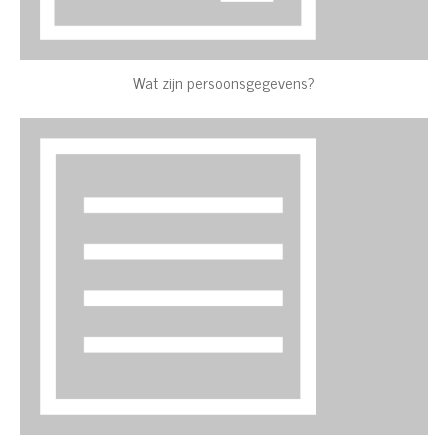
Wat zijn persoonsgegevens?