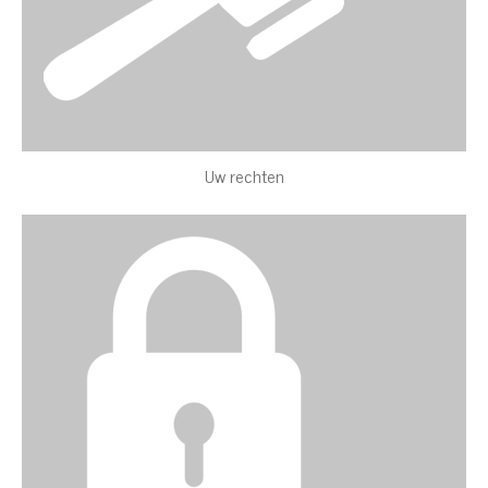
Uw rechten