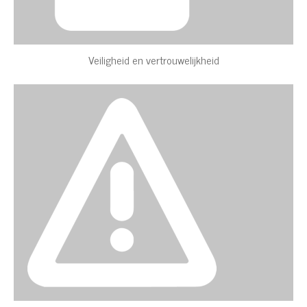
Veiligheid en vertrouwelijkheid