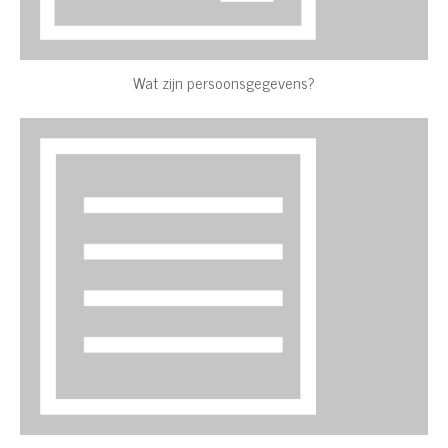
Wat zijn persoonsgegevens?