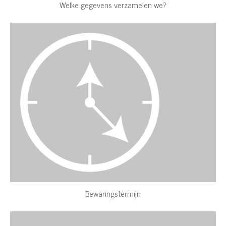
Welke gegevens verzamelen we?
Bewaringstermijn