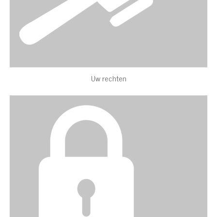
Uw rechten