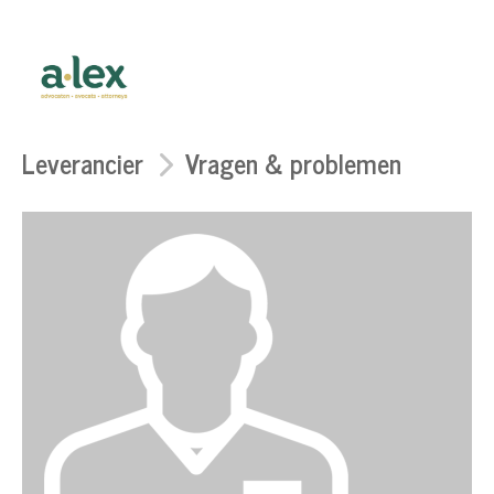
Leverancier
Vragen & problemen