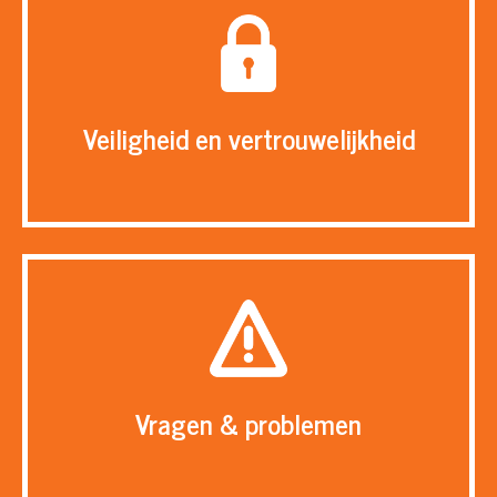
Veiligheid en vertrouwelijkheid
Vragen & problemen