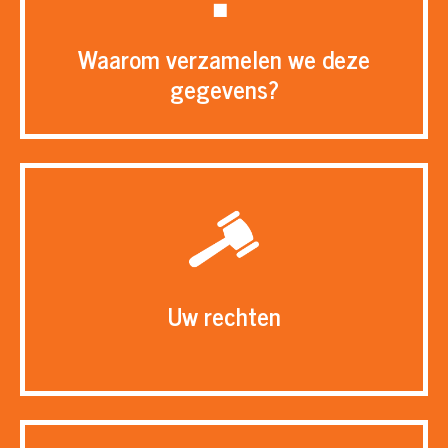
Waarom verzamelen we deze
gegevens?
Uw rechten