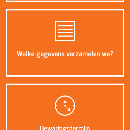
Welke gegevens verzamelen we?
Bewaringstermijn