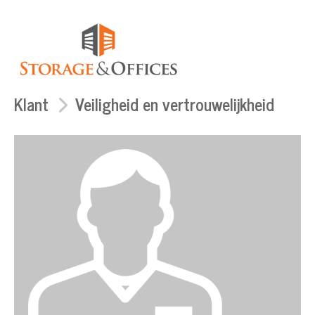
Klant
Veiligheid en vertrouwelijkheid