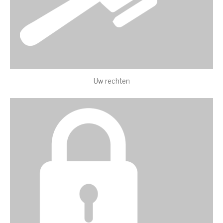
Uw rechten