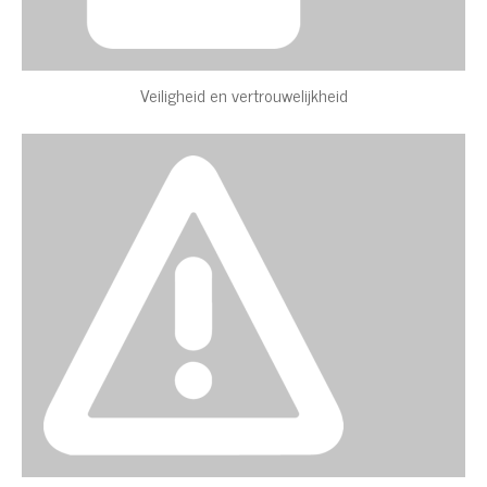
Veiligheid en vertrouwelijkheid