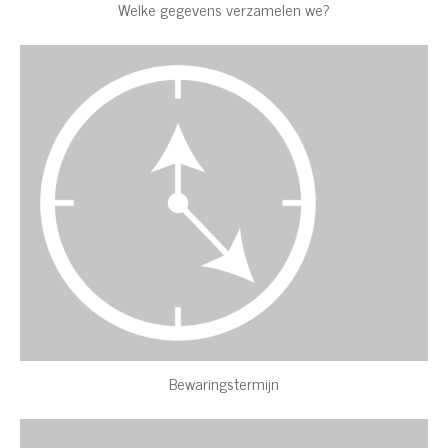
Welke gegevens verzamelen we?
Bewaringstermijn