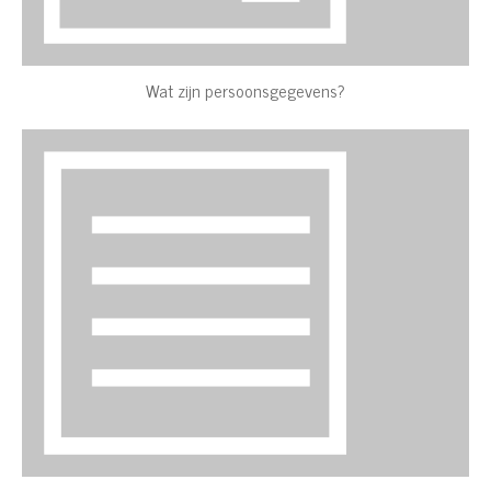
Wat zijn persoonsgegevens?