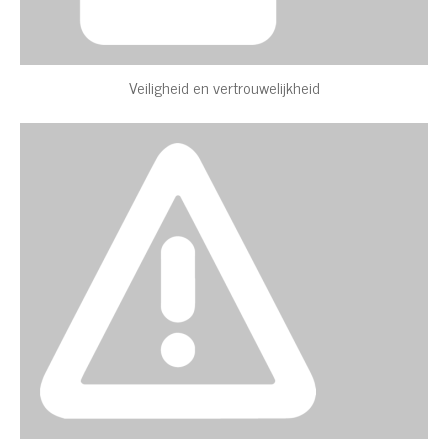
Veiligheid en vertrouwelijkheid