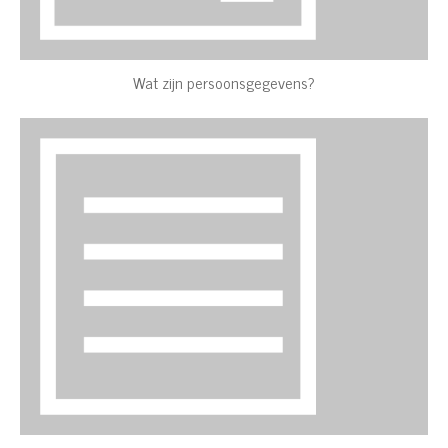
Wat zijn persoonsgegevens?