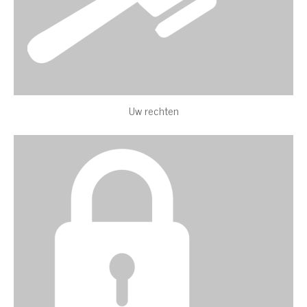
Uw rechten