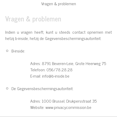
Vragen & problemen
Vragen & problemen
Indien u vragen heeft, kunt u steeds contact opnemen met
hetzij b-inside, hetzij de Gegevensbeschermingsautoriteit:
B-inside:
Adres: 8791 Beveren-Leie, Grote Heerweg 75
Telefoon: 056/78.28.28
E-mail: info@b-inside.be
De Gegevensbeschermingsautoriteit:
Adres: 1000 Brussel, Drukpersstraat 35
Website: www.privacycommission.be