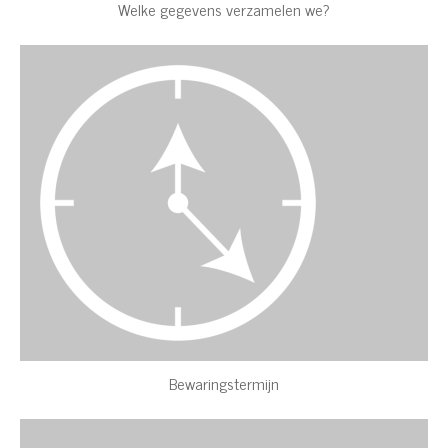
Welke gegevens verzamelen we?
Bewaringstermijn