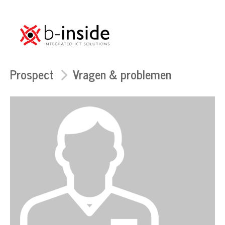
Prospect
Vragen & problemen