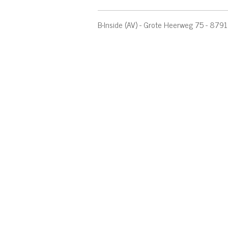
B-Inside (AV) - Grote Heerweg 75 - 87