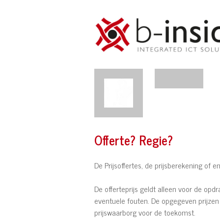
Offerte? Regie?
De Prijsoffertes, de prijsberekening of e
De offerteprijs geldt alleen voor de opd
eventuele fouten. De opgegeven prijzen 
prijswaarborg voor de toekomst.