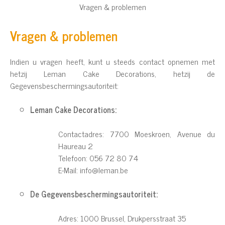
Vragen & problemen
Vragen & problemen
Indien u vragen heeft, kunt u steeds contact opnemen met
hetzij Leman Cake Decorations, hetzij de
Gegevensbeschermingsautoriteit:
Leman Cake Decorations:
Contactadres: 7700 Moeskroen, Avenue du
Haureau 2
Telefoon: 056 72 80 74
E-Mail:
info@leman.be
De Gegevensbeschermingsautoriteit:
Adres: 1000 Brussel, Drukpersstraat 35