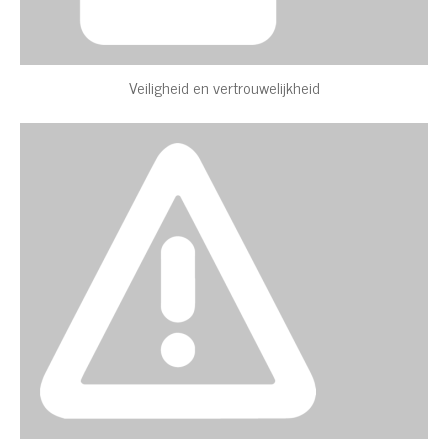
Veiligheid en vertrouwelijkheid