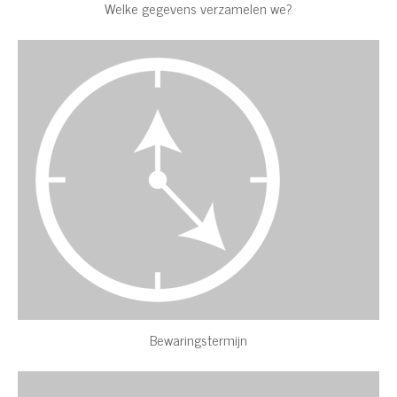
Welke gegevens verzamelen we?
Bewaringstermijn