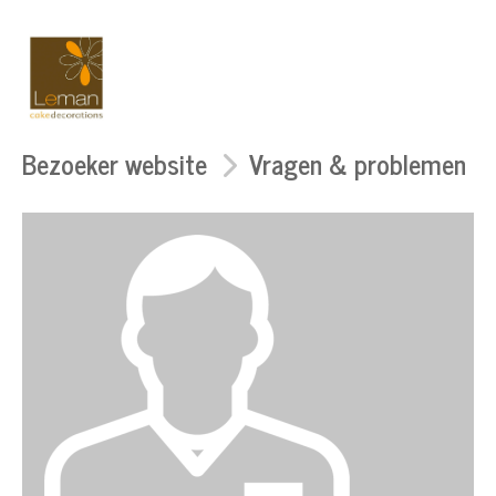
Bezoeker website
Vragen & problemen