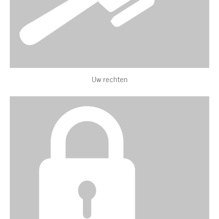
Uw rechten