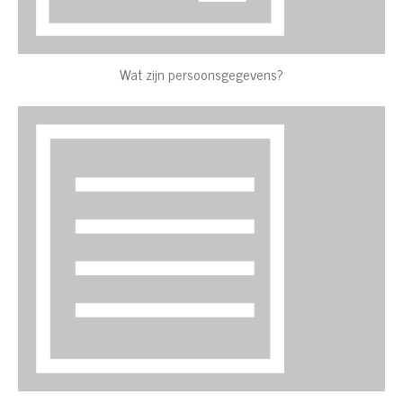
Wat zijn persoonsgegevens?