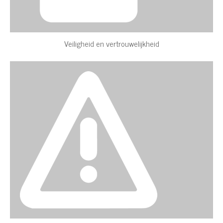
Veiligheid en vertrouwelijkheid