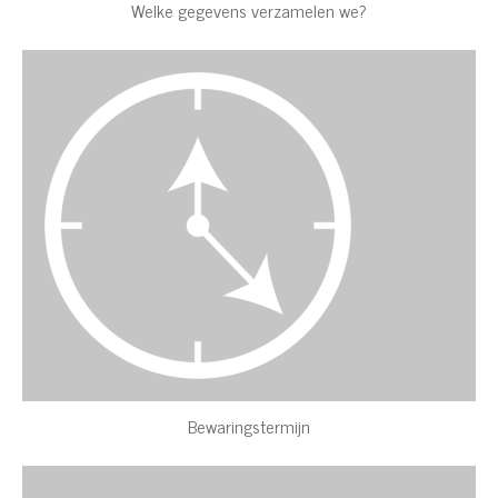
Welke gegevens verzamelen we?
Bewaringstermijn