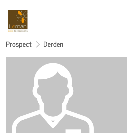
Prospect
Derden