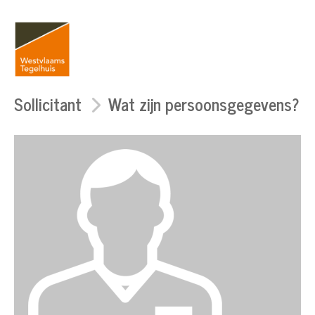
Sollicitant
Wat zijn persoonsgegevens?