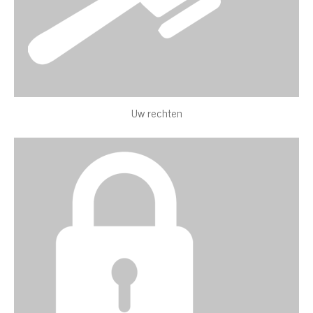
Uw rechten