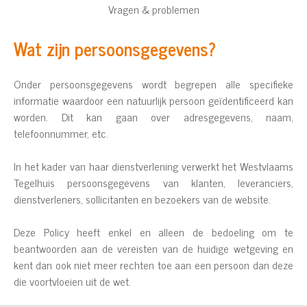
Vragen & problemen
Wat zijn persoonsgegevens?
Onder persoonsgegevens wordt begrepen alle specifieke
informatie waardoor een natuurlijk persoon geïdentificeerd kan
worden. Dit kan gaan over adresgegevens, naam,
telefoonnummer, etc.
In het kader van haar dienstverlening verwerkt het Westvlaams
Tegelhuis persoonsgegevens van klanten, leveranciers,
dienstverleners, sollicitanten en bezoekers van de website.
Deze Policy heeft enkel en alleen de bedoeling om te
beantwoorden aan de vereisten van de huidige wetgeving en
kent dan ook niet meer rechten toe aan een persoon dan deze
die voortvloeien uit de wet.