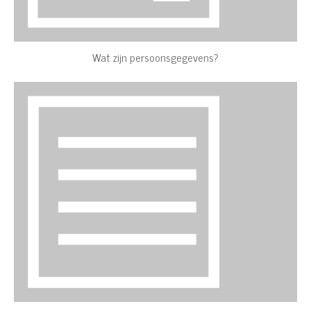
Wat zijn persoonsgegevens?