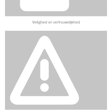
Veiligheid en vertrouwelijkheid