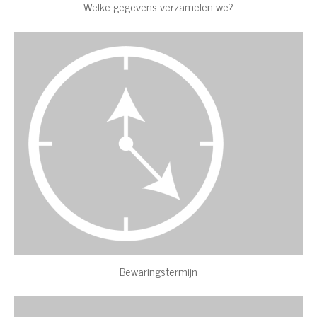
Welke gegevens verzamelen we?
Bewaringstermijn