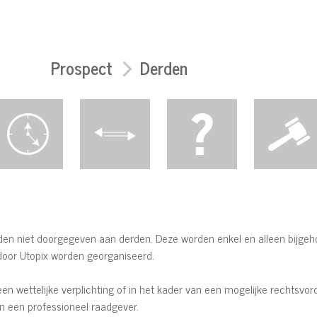
Prospect
Derden
n niet doorgegeven aan derden. Deze worden enkel en alleen bijgeh
door Utopix worden georganiseerd.
 wettelijke verplichting of in het kader van een mogelijke rechtsvorde
 een professioneel raadgever.