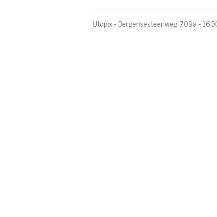
Utopix - Bergensesteenweg 709a - 1600