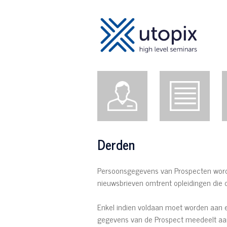
Derden
Persoonsgegevens van Prospecten worde
nieuwsbrieven omtrent opleidingen die 
Enkel indien voldaan moet worden aan een
gegevens van de Prospect meedeelt aan