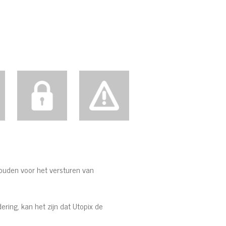
ouden voor het versturen van
ring, kan het zijn dat Utopix de