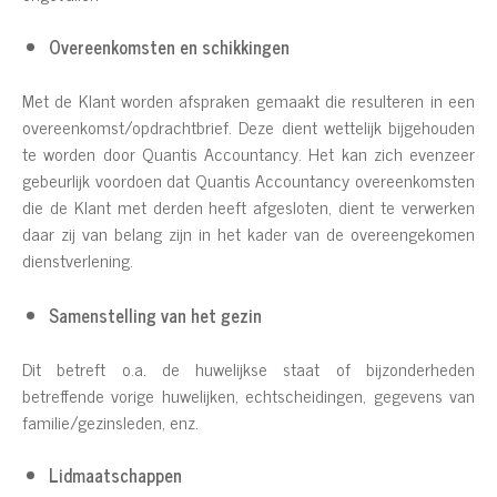
Overeenkomsten en schikkingen
Met de Klant worden afspraken gemaakt die resulteren in een
overeenkomst/opdrachtbrief. Deze dient wettelijk bijgehouden
te worden door Quantis Accountancy. Het kan zich evenzeer
gebeurlijk voordoen dat Quantis Accountancy overeenkomsten
die de Klant met derden heeft afgesloten, dient te verwerken
daar zij van belang zijn in het kader van de overeengekomen
dienstverlening.
Samenstelling van het gezin
Dit betreft o.a. de huwelijkse staat of bijzonderheden
betreffende vorige huwelijken, echtscheidingen, gegevens van
familie/gezinsleden, enz.
Lidmaatschappen