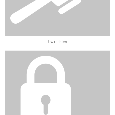
Uw rechten