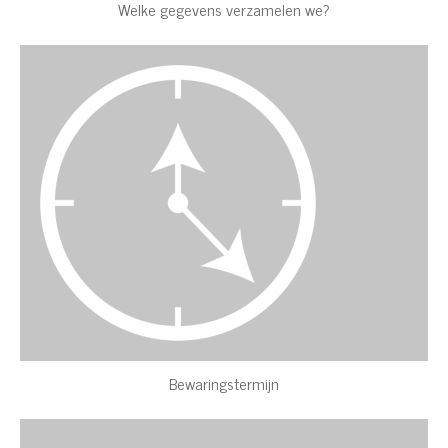
Welke gegevens verzamelen we?
Bewaringstermijn