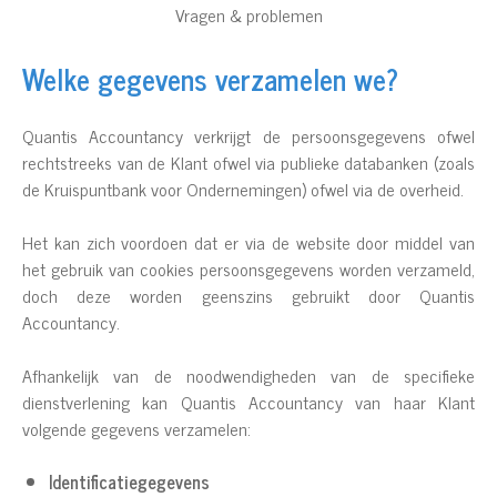
Vragen & problemen
Welke gegevens verzamelen we?
Quantis Accountancy verkrijgt de persoonsgegevens ofwel
rechtstreeks van de Klant ofwel via publieke databanken (zoals
de Kruispuntbank voor Ondernemingen) ofwel via de overheid.
Het kan zich voordoen dat er via de website door middel van
het gebruik van cookies persoonsgegevens worden verzameld,
doch deze worden geenszins gebruikt door Quantis
Accountancy.
Afhankelijk van de noodwendigheden van de specifieke
dienstverlening kan Quantis Accountancy van haar Klant
volgende gegevens verzamelen:
Identificatiegegevens