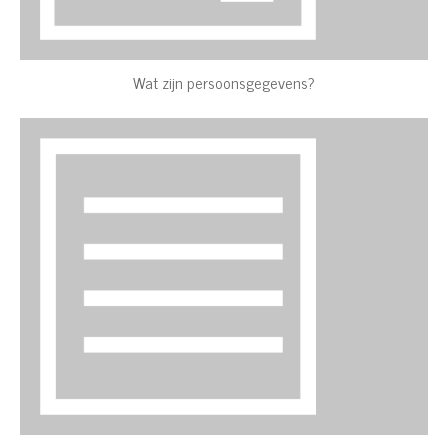
Wat zijn persoonsgegevens?