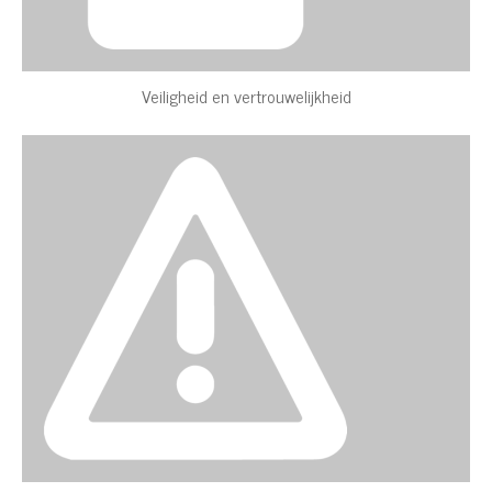
Veiligheid en vertrouwelijkheid