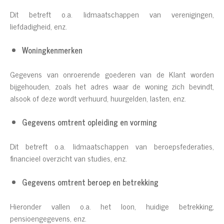
Dit betreft o.a. lidmaatschappen van verenigingen,
liefdadigheid, enz.
Woningkenmerken
Gegevens van onroerende goederen van de Klant worden
bijgehouden, zoals het adres waar de woning zich bevindt,
alsook of deze wordt verhuurd, huurgelden, lasten, enz.
Gegevens omtrent opleiding en vorming
Dit betreft o.a. lidmaatschappen van beroepsfederaties,
financieel overzicht van studies, enz.
Gegevens omtrent beroep en betrekking
Hieronder vallen o.a. het loon, huidige betrekking,
pensioengegevens, enz.