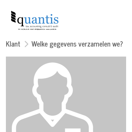
Klant
Welke gegevens verzamelen we?