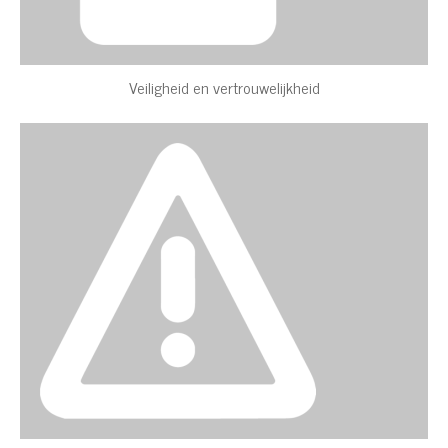
Veiligheid en vertrouwelijkheid