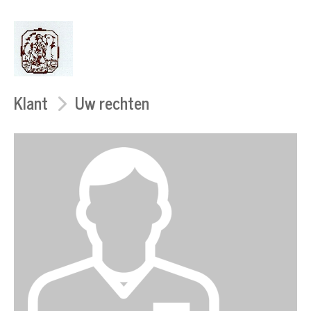
Klant
Uw rechten