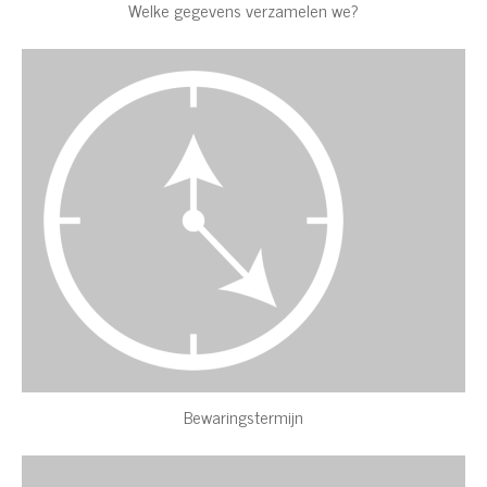
Welke gegevens verzamelen we?
Bewaringstermijn