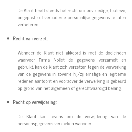
De Klant heeft steeds het recht om onvolledige, foutieve,
ongepaste of verouderde persoonlijke gegevens te laten
verbeteren.
Recht van verzet:
Wanneer de Klant niet akkoord is met de doeleinden
waarvoor Firma Nollet de gegevens verzamelt en
gebruikt, kan de Klant zich verzetten tegen de verwerking
van de gegevens in zoverre hij/zij ernstige en legitieme
redenen aantoont en voorzover de verwerking is gebeurd
op grond van het algemeen of gerechtvaardigd belang.
Recht op verwijdering:
De Klant kan tevens om de verwijdering van de
persoonsgegevens verzoeken wanneer: