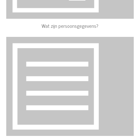
Wat zijn persoonsgegevens?