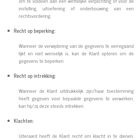
om te voldoen aan een wettelijke verplichting of voor de
instelling, uitoefening of onderbouwing van een
rechtsvordering.
Recht op beperking:
Wanneer de verwijdering van de gegevens te verregaand
lijkt en niet wenselijk is, kan de Klant opteren om de
gegevens te beperken.
Recht op intrekking:
Wanneer de Klant uitdrukkelijk zijn/haar toestemming
heeft gegeven voor bepaalde gegevens te verwerken,
kan hij/zij deze steeds intrekken.
Klachten:
Uiteraard heeft de Klant recht om klacht in te dienen,