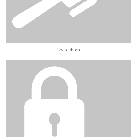
Uw rechten