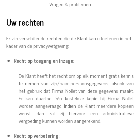
Vragen & problemen
Uw rechten
Er zijn verschillende rechten die de Klant kan uitoefenen in het
kader van de privacywetgeving:
Recht op toegang en inzage:
De Klant heeft het recht om op elk moment gratis kennis
te nemen van zijn/haar persoonsgegevens, alsook van
het gebruik dat Firma Nollet van deze gegevens maakt.
Er kan daartoe één kosteloze kopie bij Firma Nollet
worden aangevraagd. Indien de Klant meerdere kopieën
wenst, dan zal zij hiervoor een administratieve
vergoeding kunnen worden aangerekend.
Recht op verbetering: