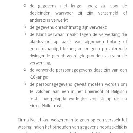
de gegevens niet langer nodig zijn voor de
doeleinden waarvoor zij zijn verzameld of
anderszins verwerkt
de gegevens onrechtmatig zijn verwerkt;
de Klant bezwaar maakt tegen de verwerking die
plaatsvond op basis van algemeen belang of
gerechtvaardigd belang en er geen prevalerende
dwingende gerechtvaardigde gronden zijn voor de
verwerking;
de verwerkte persoonsgegevens deze zijn van een
-16-jarige;
de persoonsgegevens gewist moeten worden om
te voldoen aan een in het Unierecht of Belgisch
recht neergelegde wettelijke verplichting die op
Firma Nollet rust.
Firma Nollet kan weigeren in te gaan op een verzoek tot
wissing indien het bijhouden van gegevens noodzakelijk is