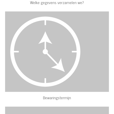
Welke gegevens verzamelen we?
Bewaringstermijn