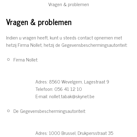
Vragen & problemen
Vragen & problemen
Indien u vragen heeft, kunt u steeds contact opnemen met
hetzij Firma Nollet, hetzij de Gegevensbeschermingsautoriteit:
Firma Nollet:
Adres: 8560 Wevelgem, Lagestraat 9
Telefoon: 056 41 12 10
E-mail: nollet.tabak@skynet.be
De Gegevensbeschermingsautoriteit:
Adres: 1000 Brussel, Drukpersstraat 35