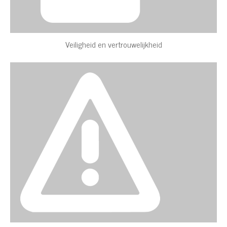
Veiligheid en vertrouwelijkheid