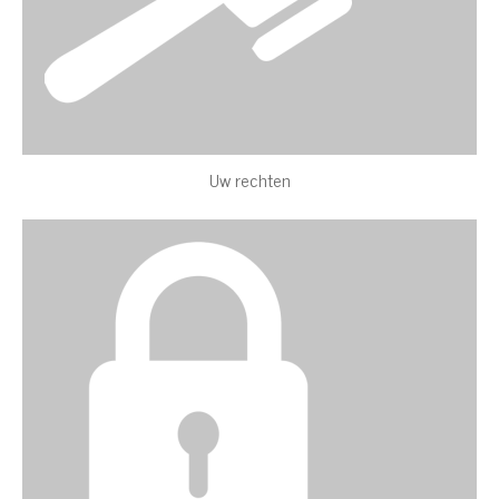
Uw rechten