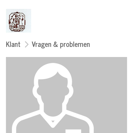
Klant
Vragen & problemen