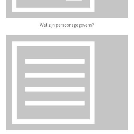
Wat zijn persoonsgegevens?