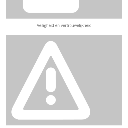
Veiligheid en vertrouwelijkheid