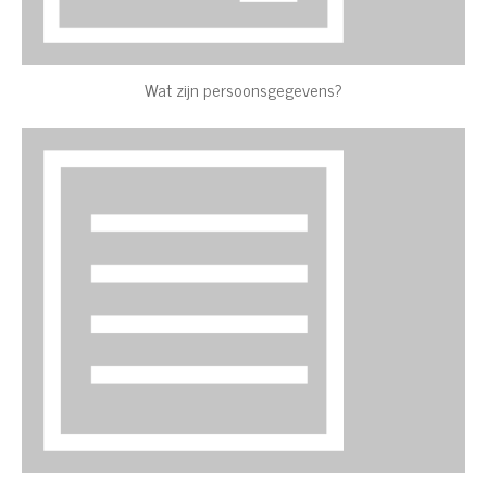
Wat zijn persoonsgegevens?