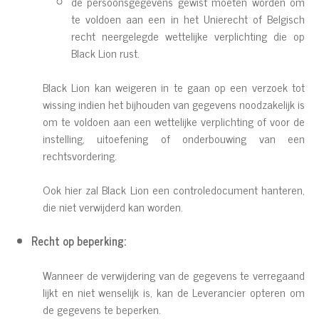
de persoonsgegevens gewist moeten worden om
te voldoen aan een in het Unierecht of Belgisch
recht neergelegde wettelijke verplichting die op
Black Lion rust.
Black Lion kan weigeren in te gaan op een verzoek tot
wissing indien het bijhouden van gegevens noodzakelijk is
om te voldoen aan een wettelijke verplichting of voor de
instelling, uitoefening of onderbouwing van een
rechtsvordering.
Ook hier zal Black Lion een controledocument hanteren,
die niet verwijderd kan worden.
Recht op beperking:
Wanneer de verwijdering van de gegevens te verregaand
lijkt en niet wenselijk is, kan de Leverancier opteren om
de gegevens te beperken.