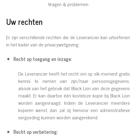
Vragen & problemen
Uw rechten
Er zijn verschillende rechten die de Leverancier kan uitoefenen
in het kader van de privacywetgeving:
Recht op toegang en inzage:
De Leverancier heeft het recht om op elk moment gratis
kennis te nemen van zijn/haar persoonsgegevens,
alsook van het gebruik dat Black Lion van deze gegevens
maakt. Er kan daartoe één kosteloze kopie bij Black Lion
worden aangevraagd. Indien de Leverancier meerdere
kopieën wenst, dan zal zij hiervoor een administratieve
vergoeding kunnen worden aangerekend.
Recht op verbetering: