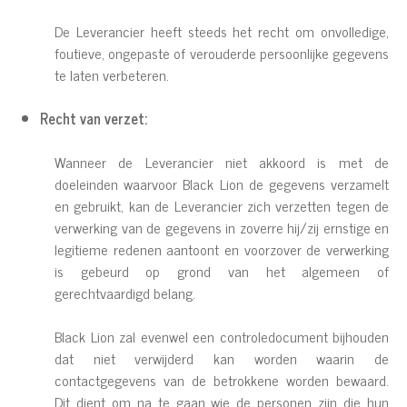
De Leverancier heeft steeds het recht om onvolledige,
foutieve, ongepaste of verouderde persoonlijke gegevens
te laten verbeteren.
Recht van verzet:
Wanneer de Leverancier niet akkoord is met de
doeleinden waarvoor Black Lion de gegevens verzamelt
en gebruikt, kan de Leverancier zich verzetten tegen de
verwerking van de gegevens in zoverre hij/zij ernstige en
legitieme redenen aantoont en voorzover de verwerking
is gebeurd op grond van het algemeen of
gerechtvaardigd belang.
Black Lion zal evenwel een controledocument bijhouden
dat niet verwijderd kan worden waarin de
contactgegevens van de betrokkene worden bewaard.
Dit dient om na te gaan wie de personen zijn die hun