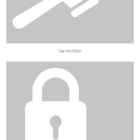
Uw rechten