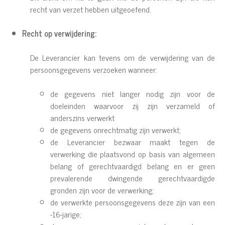
recht van verzet hebben uitgeoefend.
Recht op verwijdering:
De Leverancier kan tevens om de verwijdering van de
persoonsgegevens verzoeken wanneer:
de gegevens niet langer nodig zijn voor de
doeleinden waarvoor zij zijn verzameld of
anderszins verwerkt
de gegevens onrechtmatig zijn verwerkt;
de Leverancier bezwaar maakt tegen de
verwerking die plaatsvond op basis van algemeen
belang of gerechtvaardigd belang en er geen
prevalerende dwingende gerechtvaardigde
gronden zijn voor de verwerking;
de verwerkte persoonsgegevens deze zijn van een
-16-jarige;