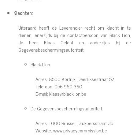
Klachten:
Uiteraard heeft de Leverancier recht om klacht in te
dienen, enerzijds bij de contactpersoon van Black Lion,
de heer Klaas Geldof en anderzijds bij de
Gegevensbeschermingsautoriteit.
Black Lion:
Adres: 8500 Kortrijk, Deerlijksestraat 57
Telefoon: 056 960 360
E-mail:
klaas@blacklion.be
De Gegevensbeschermingsautoriteit:
Adres: 1000 Brussel, Drukpersstraat 35
Website:
www.privacycommission.be