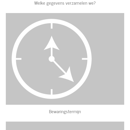
Welke gegevens verzamelen we?
Bewaringstermijn