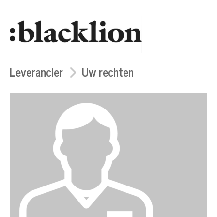
Leverancier
Uw rechten