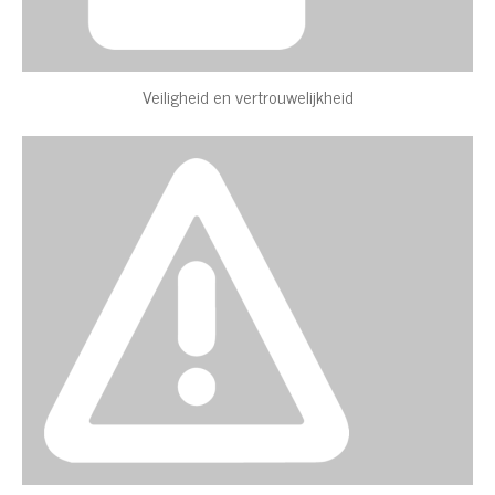
Veiligheid en vertrouwelijkheid