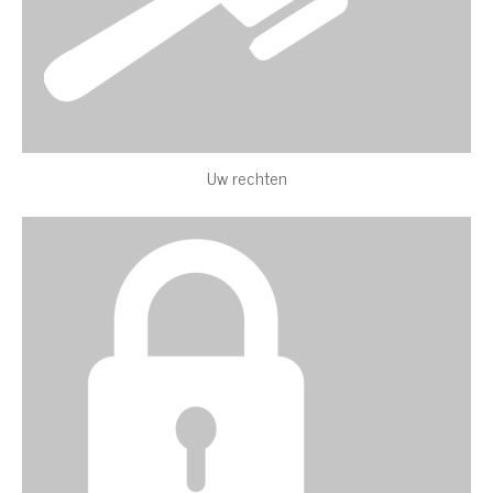
Uw rechten