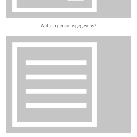
Wat zijn persoonsgegevens?