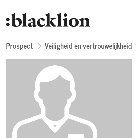
Prospect
Veiligheid en vertrouwelijkheid