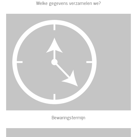
Welke gegevens verzamelen we?
Bewaringstermijn