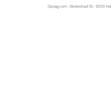
Opslag.com - Stedestraat 51 - 8530 Ha