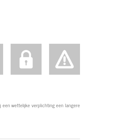
 een wettelijke verplichting een langere