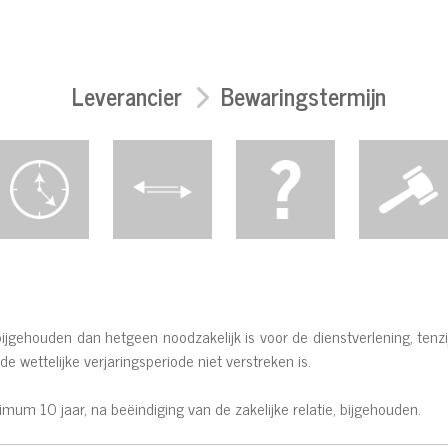
Leverancier
Bewaringstermijn
gehouden dan hetgeen noodzakelijk is voor de dienstverlening, tenzij
e wettelijke verjaringsperiode niet verstreken is.
um 10 jaar, na beëindiging van de zakelijke relatie, bijgehouden.