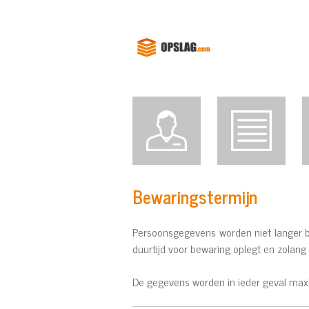
Bewaringstermijn
Persoonsgegevens worden niet langer bij
duurtijd voor bewaring oplegt en zolang d
De gegevens worden in ieder geval maxim