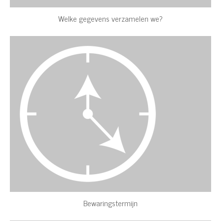
Welke gegevens verzamelen we?
Bewaringstermijn