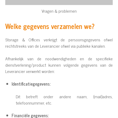
Vragen & problemen
Welke gegevens verzamelen we?
Storage & Offices verkrijgt de persoonsgegevens ofwel
rechtstreeks van de Leverancier ofwel via publieke kanalen.
Afhankelijk van de noodwendigheden en de specifieke
dienstverlening/product kunnen volgende gegevens van de
Leverancier verwerkt worden:
Identificatiegegevens:
Dit betreft onder andere naam, (mail)adres,
telefoonnummer, etc.
Financiële gegevens: