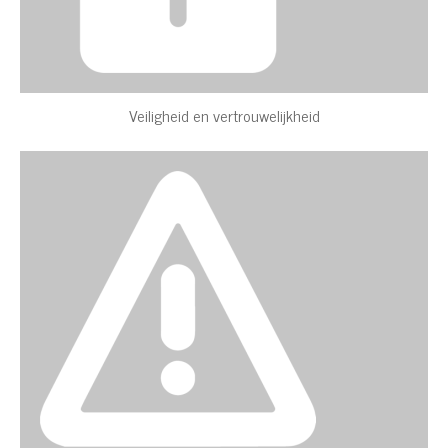
Veiligheid en vertrouwelijkheid