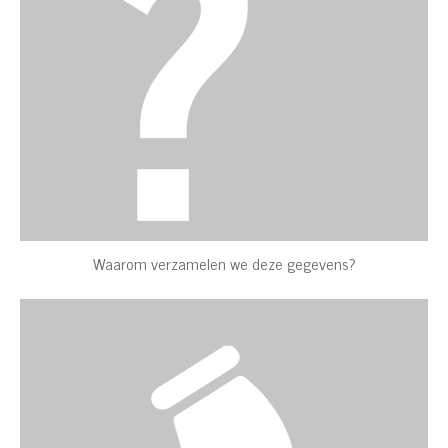
Waarom verzamelen we deze gegevens?