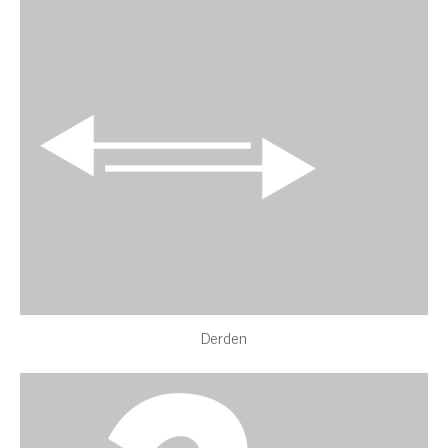
Derden