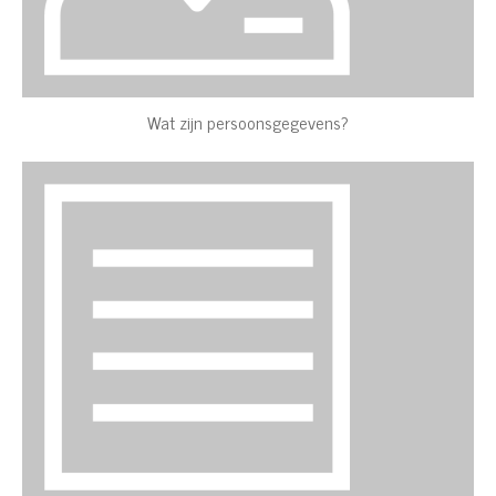
Wat zijn persoonsgegevens?