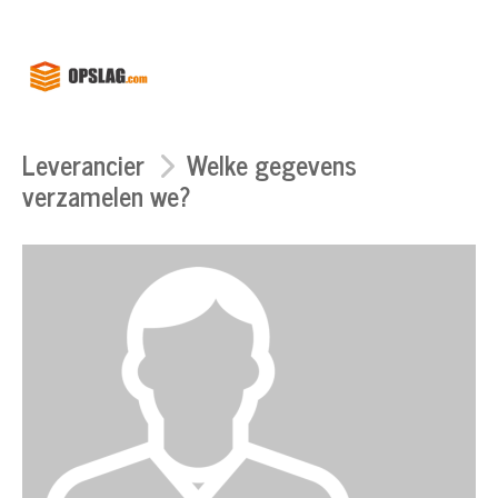
Leverancier
Welke gegevens
verzamelen we?