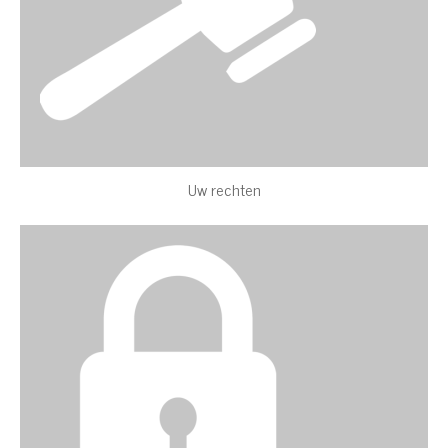
Uw rechten