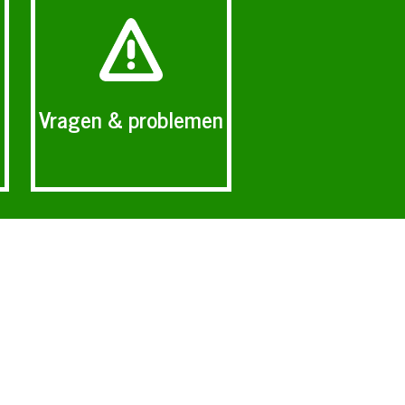
Vragen & problemen