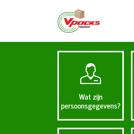
Wat zijn
persoonsgegevens?