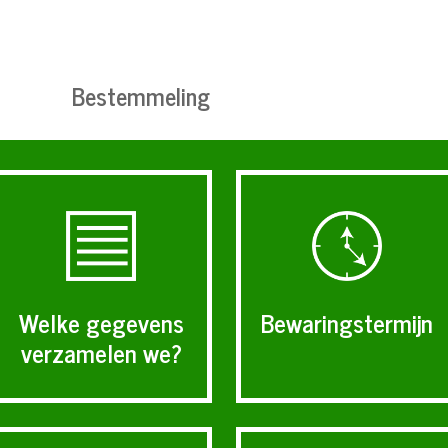
Bestemmeling
Bewaringstermijn
Welke gegevens
verzamelen we?