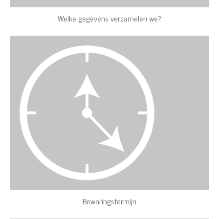
Welke gegevens verzamelen we?
Bewaringstermijn