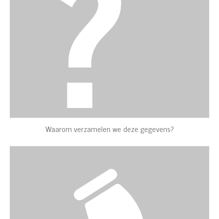
Waarom verzamelen we deze gegevens?