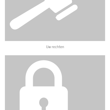
Uw rechten