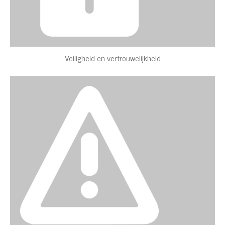
Veiligheid en vertrouwelijkheid