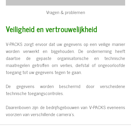
Vragen & problemen
Veiligheid en vertrouwelijkheid
V-PACKS zorgt ervoor dat uw gegevens op een veilige manier
worden verwerkt en bijgehouden. De onderneming heeft
daartoe de gepaste organisatorische en technische
maatregelen getroffen om verlies, diefstal of ongeoorloofde
toegang tot uw gegevens tegen te gaan.
De gegevens worden beschermd door verscheidene
technische toegangscontroles.
Daarenboven zijn de bedrijfsgebouwen van V-PACKS eveneens
voorzien van verschillende camera’s.