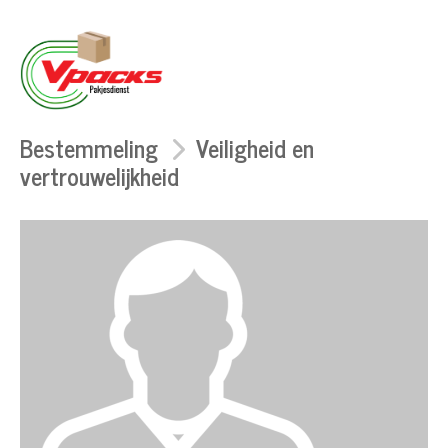
Bestemmeling
Veiligheid en
vertrouwelijkheid