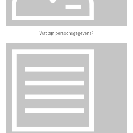
Wat zijn persoonsgegevens?