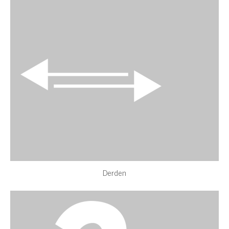
Derden