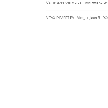
Camerabeelden worden voor een kortere 
V-TAX LYBAERT BV - Vliegtuiglaan 5 - 