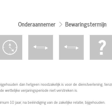
Onderaannemer
Bewaringstermijn
gehouden dan hetgeen noodzakelijk is voor de dienstverlening, tenzij
e wettelijke verjaringsperiode niet verstreken is.
um 10 jaar, na beëindiging van de zakelijke relatie, bijgehouden.