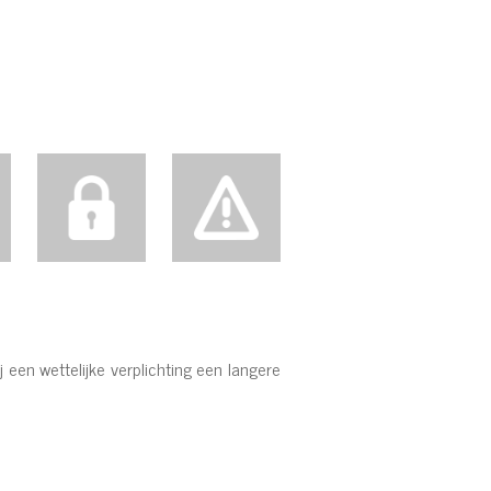
 een wettelijke verplichting een langere