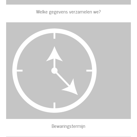
Welke gegevens verzamelen we?
Bewaringstermijn