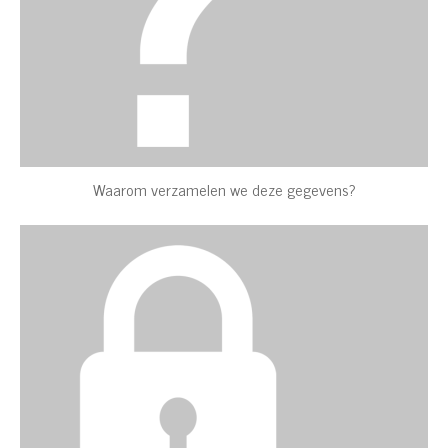
Waarom verzamelen we deze gegevens?