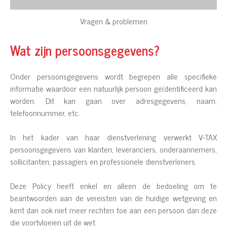
Vragen & problemen
Wat zijn persoonsgegevens?
Onder persoonsgegevens wordt begrepen alle specifieke
informatie waardoor een natuurlijk persoon geïdentificeerd kan
worden. Dit kan gaan over adresgegevens, naam,
telefoonnummer, etc.
In het kader van haar dienstverlening verwerkt V-TAX
persoonsgegevens van klanten, leveranciers, onderaannemers,
sollicitanten, passagiers en professionele dienstverleners.
Deze Policy heeft enkel en alleen de bedoeling om te
beantwoorden aan de vereisten van de huidige wetgeving en
kent dan ook niet meer rechten toe aan een persoon dan deze
die voortvloeien uit de wet.