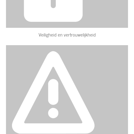
Veiligheid en vertrouwelijkheid