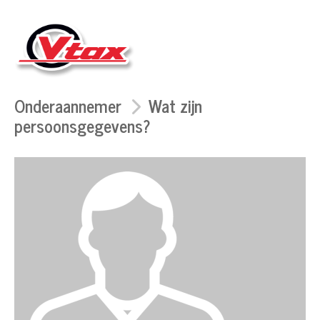
Onderaannemer
Wat zijn
persoonsgegevens?