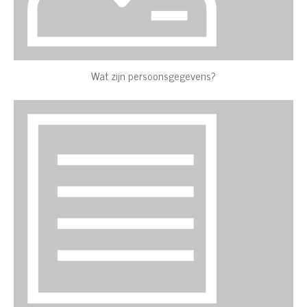
Wat zijn persoonsgegevens?