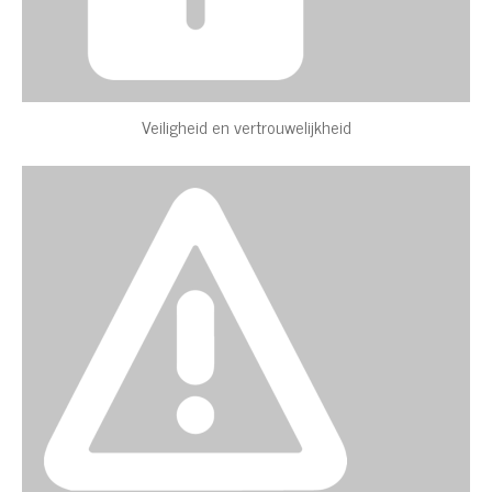
Veiligheid en vertrouwelijkheid