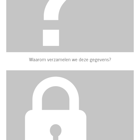
Waarom verzamelen we deze gegevens?