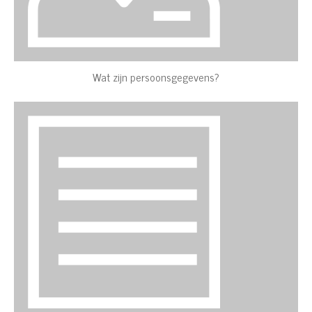
Wat zijn persoonsgegevens?