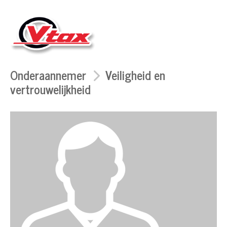
Onderaannemer
Veiligheid en
vertrouwelijkheid