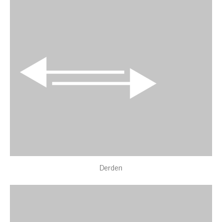
Derden