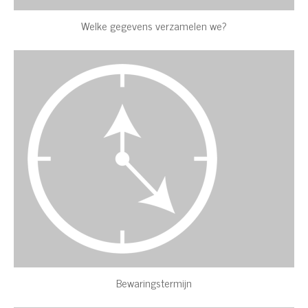
Welke gegevens verzamelen we?
Bewaringstermijn