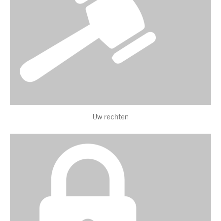
Uw rechten