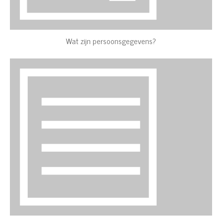
Wat zijn persoonsgegevens?