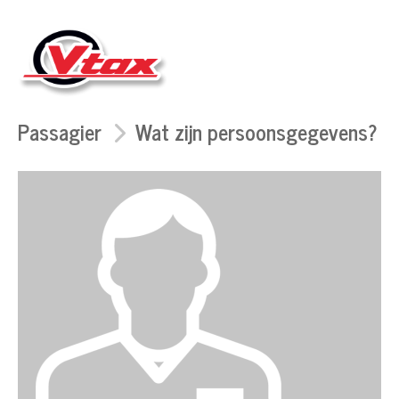
Passagier
Wat zijn persoonsgegevens?