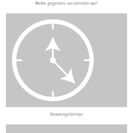
Welke gegevens verzamelen we?
Bewaringstermijn