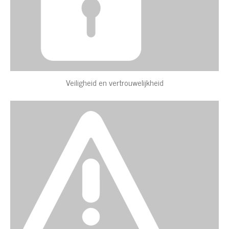
Veiligheid en vertrouwelijkheid