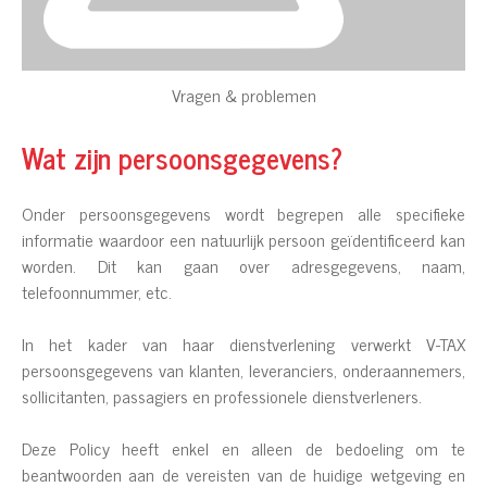
Vragen & problemen
Wat zijn persoonsgegevens?
Onder persoonsgegevens wordt begrepen alle specifieke
informatie waardoor een natuurlijk persoon geïdentificeerd kan
worden. Dit kan gaan over adresgegevens, naam,
telefoonnummer, etc.
In het kader van haar dienstverlening verwerkt V-TAX
persoonsgegevens van klanten, leveranciers, onderaannemers,
sollicitanten, passagiers en professionele dienstverleners.
Deze Policy heeft enkel en alleen de bedoeling om te
beantwoorden aan de vereisten van de huidige wetgeving en