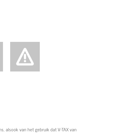
s, alsook van het gebruik dat V-TAX van