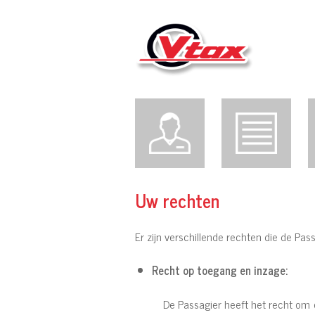
Uw rechten
Er zijn verschillende rechten die de Pa
Recht op toegang en inzage:
De Passagier heeft het recht om 