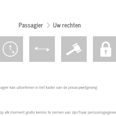
Passagier
Uw rechten
ssagier kan uitoefenen in het kader van de privacywetgeving:
op elk moment gratis kennis te nemen van zijn/haar persoonsgegeven