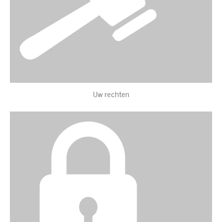
Uw rechten