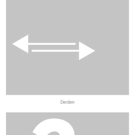
Derden