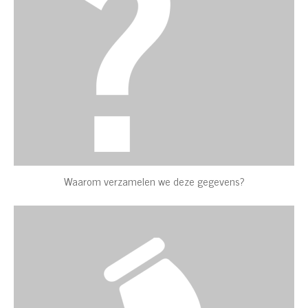
Waarom verzamelen we deze gegevens?