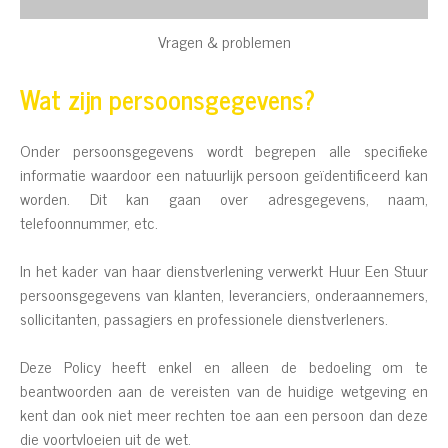
Vragen & problemen
Wat zijn persoonsgegevens?
Onder persoonsgegevens wordt begrepen alle specifieke
informatie waardoor een natuurlijk persoon geïdentificeerd kan
worden. Dit kan gaan over adresgegevens, naam,
telefoonnummer, etc.
In het kader van haar dienstverlening verwerkt Huur Een Stuur
persoonsgegevens van klanten, leveranciers, onderaannemers,
sollicitanten, passagiers en professionele dienstverleners.
Deze Policy heeft enkel en alleen de bedoeling om te
beantwoorden aan de vereisten van de huidige wetgeving en
kent dan ook niet meer rechten toe aan een persoon dan deze
die voortvloeien uit de wet.