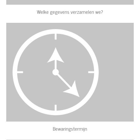
Welke gegevens verzamelen we?
Bewaringstermijn