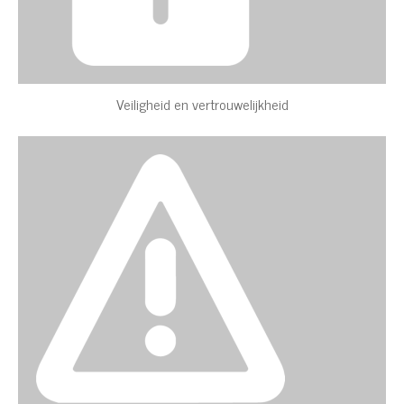
Veiligheid en vertrouwelijkheid