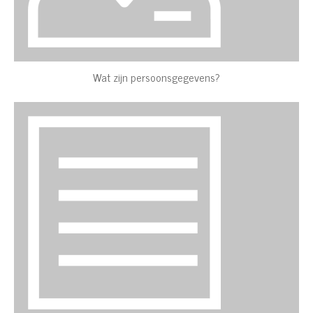
Wat zijn persoonsgegevens?