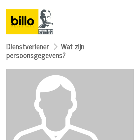
Dienstverlener
Wat zijn
persoonsgegevens?