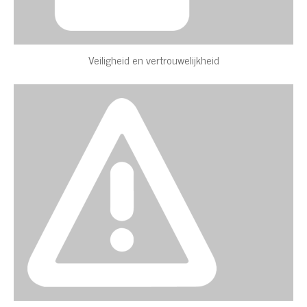
Veiligheid en vertrouwelijkheid