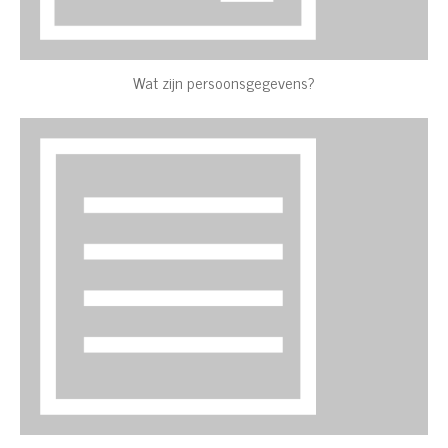
Wat zijn persoonsgegevens?