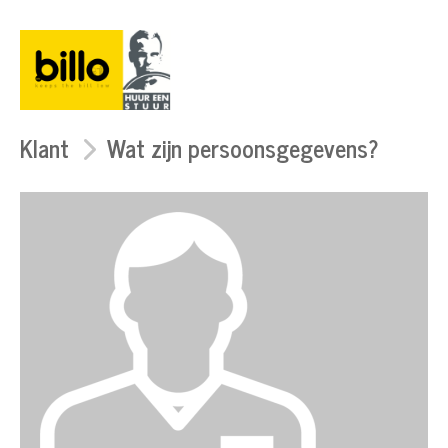
Klant
Wat zijn persoonsgegevens?