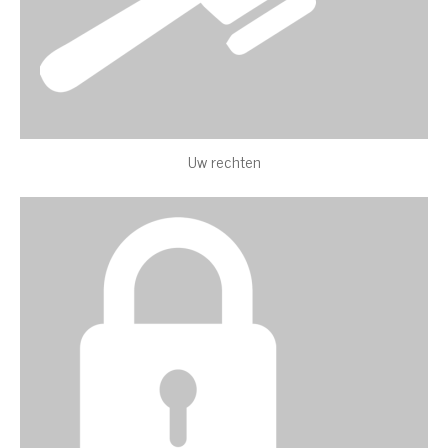
Uw rechten