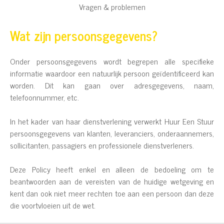
Vragen & problemen
Wat zijn persoonsgegevens?
Onder persoonsgegevens wordt begrepen alle specifieke
informatie waardoor een natuurlijk persoon geïdentificeerd kan
worden. Dit kan gaan over adresgegevens, naam,
telefoonnummer, etc.
In het kader van haar dienstverlening verwerkt Huur Een Stuur
persoonsgegevens van klanten, leveranciers, onderaannemers,
sollicitanten, passagiers en professionele dienstverleners.
Deze Policy heeft enkel en alleen de bedoeling om te
beantwoorden aan de vereisten van de huidige wetgeving en
kent dan ook niet meer rechten toe aan een persoon dan deze
die voortvloeien uit de wet.