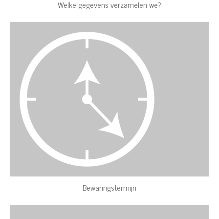
Welke gegevens verzamelen we?
Bewaringstermijn